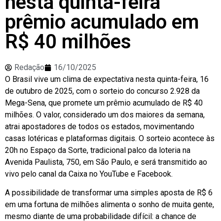
nesta quinta-feira
prêmio acumulado em
R$ 40 milhões
Redação
16/10/2025
O Brasil vive um clima de expectativa nesta quinta-feira, 16
de outubro de 2025, com o sorteio do concurso 2.928 da
Mega-Sena, que promete um prêmio acumulado de R$ 40
milhões. O valor, considerado um dos maiores da semana,
atrai apostadores de todos os estados, movimentando
casas lotéricas e plataformas digitais. O sorteio acontece às
20h no Espaço da Sorte, tradicional palco da loteria na
Avenida Paulista, 750, em São Paulo, e será transmitido ao
vivo pelo canal da Caixa no YouTube e Facebook.
A possibilidade de transformar uma simples aposta de R$ 6
em uma fortuna de milhões alimenta o sonho de muita gente,
mesmo diante de uma probabilidade difícil: a chance de