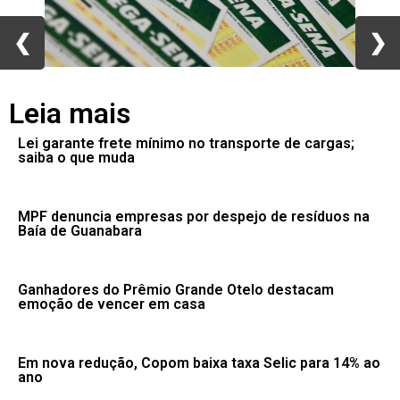
❮
❮
❯
❯
Leia mais
Lei garante frete mínimo no transporte de cargas;
saiba o que muda
MPF denuncia empresas por despejo de resíduos na
Baía de Guanabara
Ganhadores do Prêmio Grande Otelo destacam
emoção de vencer em casa
Em nova redução, Copom baixa taxa Selic para 14% ao
ano