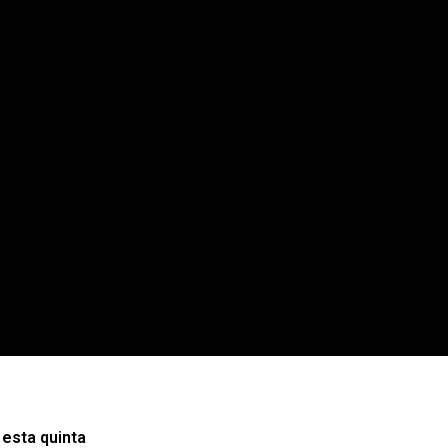
 esta quinta