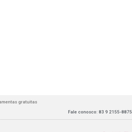
amentas gratuitas
Fale conosco: 83 9 2155-8875