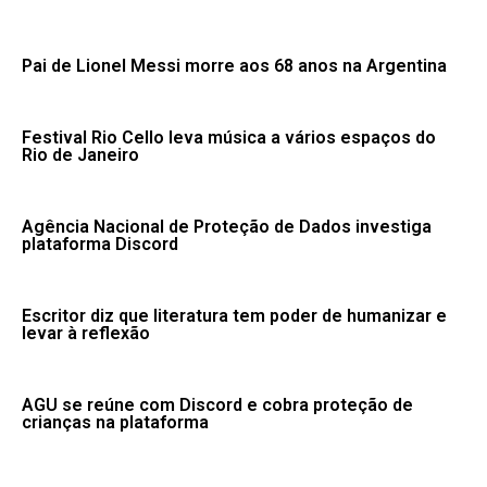
Pai de Lionel Messi morre aos 68 anos na Argentina
Festival Rio Cello leva música a vários espaços do
Rio de Janeiro
Agência Nacional de Proteção de Dados investiga
plataforma Discord
Escritor diz que literatura tem poder de humanizar e
levar à reflexão
AGU se reúne com Discord e cobra proteção de
crianças na plataforma