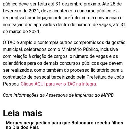
público deve ser feita até 31 dezembro próximo. Até 28 de
fevereiro de 2021, deve acontecer o concurso público e a
respectiva homologação pelo prefeito, com a convocação e
nomeação dos aprovados dentro do número de vagas, até 31
de março de 2021.
O TAC é amplo e contempla outros compromissos da gestão
municipal, celebrados com o Ministério Público, inclusive
com relação à criação de cargos, o número de vagas e os
calendários para os demais concursos públicos que devem
ser realizados, como também do processo licitatório para a
contratação de pessoal terceirizado pela Prefeitura de João
Pessoa.
Clique AQUI para ver o TAC na íntegra.
Com informações da Assessoria de Imprensa do MPPB
Leia mais
Moraes nega pedido para que Bolsonaro receba filhos
no Dia dos Pais