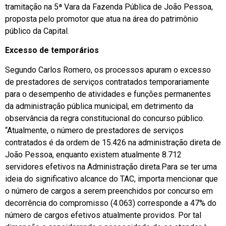
tramitação na 5ª Vara da Fazenda Pública de João Pessoa,
proposta pelo promotor que atua na área do patrimônio
público da Capital.
Excesso de temporários
Segundo Carlos Romero, os processos apuram o excesso
de prestadores de serviços contratados temporariamente
para o desempenho de atividades e funções permanentes
da administração pública municipal, em detrimento da
observância da regra constitucional do concurso público.
“Atualmente, o número de prestadores de serviços
contratados é da ordem de 15.426 na administração direta de
João Pessoa, enquanto existem atualmente 8.712
servidores efetivos na Administração direta.Para se ter uma
ideia do significativo alcance do TAC, importa mencionar que
o número de cargos a serem preenchidos por concurso em
decorrência do compromisso (4.063) corresponde a 47% do
número de cargos efetivos atualmente providos. Por tal