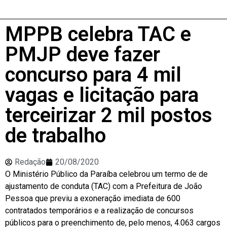
MPPB celebra TAC e
PMJP deve fazer
concurso para 4 mil
vagas e licitação para
terceirizar 2 mil postos
de trabalho
Redação
20/08/2020
O Ministério Público da Paraíba celebrou um termo de de
ajustamento de conduta (TAC) com a Prefeitura de João
Pessoa que previu a exoneração imediata de 600
contratados temporários e a realização de concursos
públicos para o preenchimento de, pelo menos, 4.063 cargos