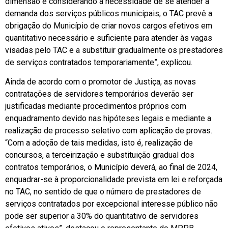
dimensão e considerando a necessidade de se atender à
demanda dos serviços públicos municipais, o TAC prevê a
obrigação do Município de criar novos cargos efetivos em
quantitativo necessário e suficiente para atender às vagas
visadas pelo TAC e a substituir gradualmente os prestadores
de serviços contratados temporariamente”, explicou.
Ainda de acordo com o promotor de Justiça, as novas
contratações de servidores temporários deverão ser
justificadas mediante procedimentos próprios com
enquadramento devido nas hipóteses legais e mediante a
realização de processo seletivo com aplicação de provas.
“Com a adoção de tais medidas, isto é, realização de
concursos, a terceirização e substituição gradual dos
contratos temporários, o Município deverá, ao final de 2024,
enquadrar-se à proporcionalidade prevista em lei e reforçada
no TAC, no sentido de que o número de prestadores de
serviços contratados por excepcional interesse público não
pode ser superior a 30% do quantitativo de servidores