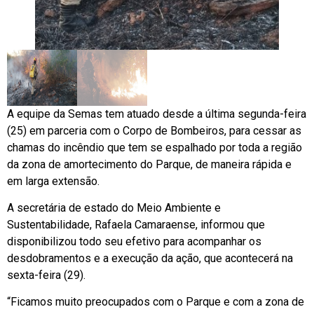
A equipe da Semas tem atuado desde a última segunda-feira
(25) em parceria com o Corpo de Bombeiros, para cessar as
chamas do incêndio que tem se espalhado por toda a região
da zona de amortecimento do Parque, de maneira rápida e
em larga extensão.
A secretária de estado do Meio Ambiente e
Sustentabilidade, Rafaela Camaraense, informou que
disponibilizou todo seu efetivo para acompanhar os
desdobramentos e a execução da ação, que acontecerá na
sexta-feira (29).
“Ficamos muito preocupados com o Parque e com a zona de