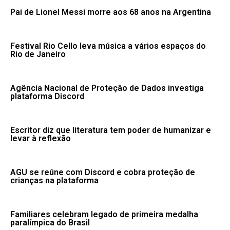
Pai de Lionel Messi morre aos 68 anos na Argentina
Festival Rio Cello leva música a vários espaços do
Rio de Janeiro
Agência Nacional de Proteção de Dados investiga
plataforma Discord
Escritor diz que literatura tem poder de humanizar e
levar à reflexão
AGU se reúne com Discord e cobra proteção de
crianças na plataforma
Familiares celebram legado de primeira medalha
paralímpica do Brasil