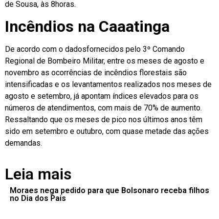
de Sousa, às 8horas.
Incêndios na Caaatinga
De acordo com o dadosfornecidos pelo 3º Comando
Regional de Bombeiro Militar, entre os meses de agosto e
novembro as ocorrências de incêndios florestais são
intensificadas e os levantamentos realizados nos meses de
agosto e setembro, já apontam índices elevados para os
números de atendimentos, com mais de 70% de aumento.
Ressaltando que os meses de pico nos últimos anos têm
sido em setembro e outubro, com quase metade das ações
demandas.
Leia mais
Moraes nega pedido para que Bolsonaro receba filhos
no Dia dos Pais