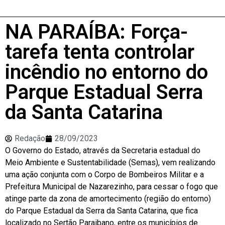
NA PARAÍBA: Força-
tarefa tenta controlar
incêndio no entorno do
Parque Estadual Serra
da Santa Catarina
Redação
28/09/2023
O Governo do Estado, através da Secretaria estadual do
Meio Ambiente e Sustentabilidade (Semas), vem realizando
uma ação conjunta com o Corpo de Bombeiros Militar e a
Prefeitura Municipal de Nazarezinho, para cessar o fogo que
atinge parte da zona de amortecimento (região do entorno)
do Parque Estadual da Serra da Santa Catarina, que fica
localizado no Sertão Paraibano, entre os municípios de