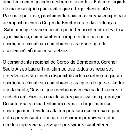
amortecimento quando recebemos a notícia. Estamos agindo
de maneira rápida para evitar que o fogo chegue até o
Parque e por isso, prontamente enviamos nossa equipe para
acompanhar com o Corpo de Bombeiros toda a situação.
Sabemos que esse incêndio pode ter acontecido, devido a
ação humana, como também compreendemos que as
condições climáticas contribuem para esse tipo de
ocorrência”, afirmou a secretária.
O comandante regional do Corpo de Bombeiros, Coronel
Saulo Alves Laurentino, afirmou que todos os recursos
possíveis estão sendo disponibilizados e reforçou que as
condições climáticas contribuem para que o fogo se alastre
rapidamente, “Assim que recebemos o chamado tivemos o
cuidado em chegar o quanto antes para avaliar a proporção.
Durante esses dias tentamos cessar o fogo, mas não
conseguimos devido à alta temperatura que nossa região
está apresentando. Todos os recursos possíveis estão
sendo empregados para que possamos combater a