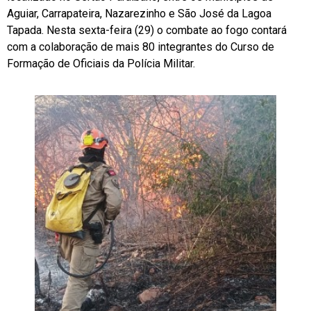
Aguiar, Carrapateira, Nazarezinho e São José da Lagoa
Tapada. Nesta sexta-feira (29) o combate ao fogo contará
com a colaboração de mais 80 integrantes do Curso de
Formação de Oficiais da Polícia Militar.