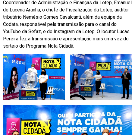
Coordenador de Administração e Finanças da Lotep, Emanuel
de Lucena Aranha, o chefe de Fiscalização da Lotep, auditor
tributário Nemésio Gomes Cavalcanti, além da equipe da
Codata, responsável pela transmissão para o canal do
YouTube da Sefaz, e do Instagram da Lotep. O locutor Lucas
Pereira fez a transmissão e apresentação mais uma vez do
sorteio do Programa Nota Cidadã.