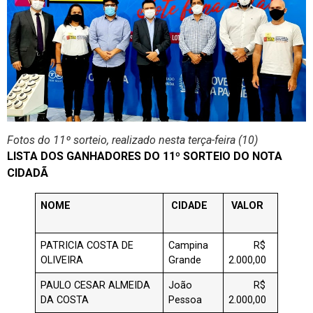
Fotos do 11º sorteio, realizado nesta terça-feira (10)
LISTA DOS GANHADORES DO 11º SORTEIO DO NOTA
CIDADÃ
NOME
CIDADE
VALOR
PATRICIA COSTA DE
Campina
R$
OLIVEIRA
Grande
2.000,00
PAULO CESAR ALMEIDA
João
R$
DA COSTA
Pessoa
2.000,00