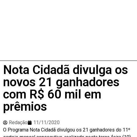
Nota Cidadã divulga os
novos 21 ganhadores
com R$ 60 mil em
prêmios
Redação
11/11/2020
O Programa Nota Cidadã divulgou os 21 ganhadores do 11º