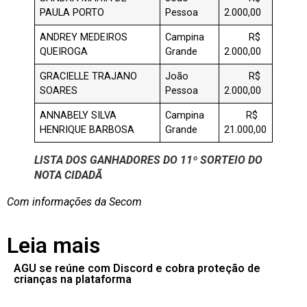
PAULA PORTO
Pessoa
2.000,00
ANDREY MEDEIROS
Campina
R$
QUEIROGA
Grande
2.000,00
GRACIELLE TRAJANO
João
R$
SOARES
Pessoa
2.000,00
ANNABELY SILVA
Campina
R$
HENRIQUE BARBOSA
Grande
21.000,00
LISTA DOS GANHADORES DO 11º SORTEIO DO
NOTA CIDADÃ
Com informações da Secom
Leia mais
AGU se reúne com Discord e cobra proteção de
crianças na plataforma