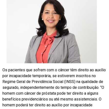
Os pacientes que sofrem com o câncer têm direito ao auxílio
por incapacidade temporária, se estiverem inscritos no
Regime Geral de Previdência Social (INSS) na qualidade de
segurado, independentemente do tempo de contribuição. “O
homem com câncer de próstata pode ter direito a alguns
benefícios previdenciários ou até mesmo assistenciais. O
homem poderá ter direito ao auxílio por incapacidade