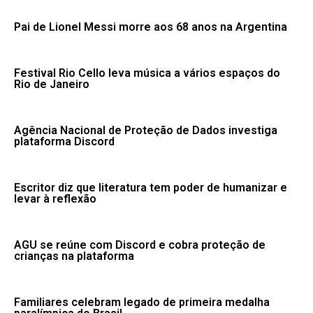
Pai de Lionel Messi morre aos 68 anos na Argentina
Festival Rio Cello leva música a vários espaços do
Rio de Janeiro
Agência Nacional de Proteção de Dados investiga
plataforma Discord
Escritor diz que literatura tem poder de humanizar e
levar à reflexão
AGU se reúne com Discord e cobra proteção de
crianças na plataforma
Familiares celebram legado de primeira medalha