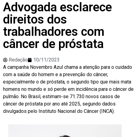
Advogada esclarece
direitos dos
trabalhadores com
câncer de próstata
Redação
10/11/2023
A campanha Novembro Azul chama a atenção para o cuidado
com a saúde do homem e a prevenção do câncer,
especialmente o de próstata, o segundo tipo que mais mata
homens no mundo e só perde em incidência para o câncer de
pulmão. No Brasil, estimam-se 71.730 novos casos de
câncer de próstata por ano até 2025, segundo dados
divulgados pelo Instituto Nacional do Câncer (INCA).