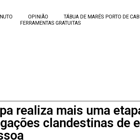
INUTO
OPINIÃO
TÁBUA DE MARÉS PORTO DE CAB
FERRAMENTAS GRATUITAS
pa realiza mais uma etapa
igações clandestinas de 
ssoa