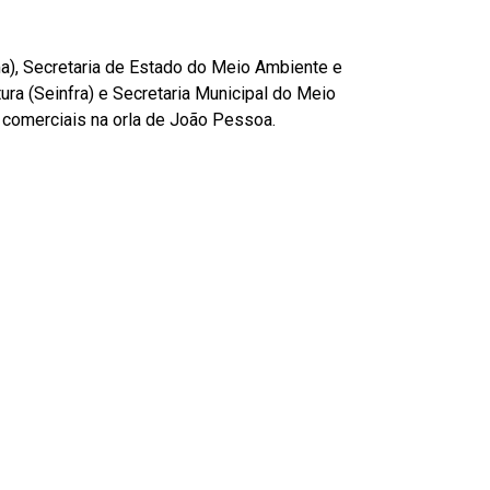
a), Secretaria de Estado do Meio Ambiente e
ra (Seinfra) e Secretaria Municipal do Meio
 comerciais na orla de João Pessoa.