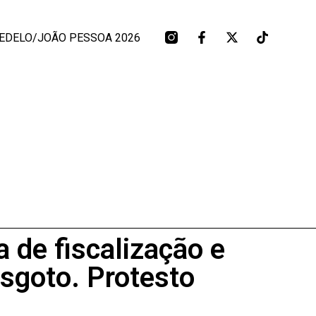
EDELO/JOÃO PESSOA 2026
 de fiscalização e
esgoto. Protesto