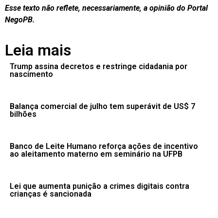
Esse texto não reflete, necessariamente, a opinião do Portal
NegoPB.
Leia mais
Trump assina decretos e restringe cidadania por
nascimento
Balança comercial de julho tem superávit de US$ 7
bilhões
Banco de Leite Humano reforça ações de incentivo
ao aleitamento materno em seminário na UFPB
Lei que aumenta punição a crimes digitais contra
crianças é sancionada