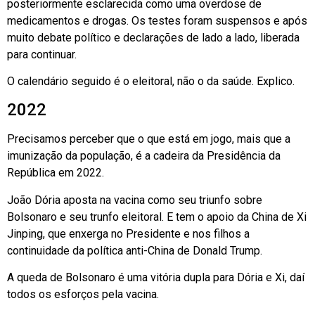
posteriormente esclarecida como uma overdose de
medicamentos e drogas. Os testes foram suspensos e após
muito debate político e declarações de lado a lado, liberada
para continuar.
O calendário seguido é o eleitoral, não o da saúde. Explico.
2022
Precisamos perceber que o que está em jogo, mais que a
imunização da população, é a cadeira da Presidência da
República em 2022.
João Dória aposta na vacina como seu triunfo sobre
Bolsonaro e seu trunfo eleitoral. E tem o apoio da China de Xi
Jinping, que enxerga no Presidente e nos filhos a
continuidade da política anti-China de Donald Trump.
A queda de Bolsonaro é uma vitória dupla para Dória e Xi, daí
todos os esforços pela vacina.