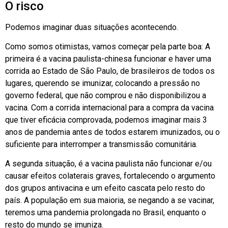
O risco
Podemos imaginar duas situações acontecendo.
Como somos otimistas, vamos começar pela parte boa: A
primeira é a vacina paulista-chinesa funcionar e haver uma
corrida ao Estado de São Paulo, de brasileiros de todos os
lugares, querendo se imunizar, colocando a pressão no
governo federal, que não comprou e não disponibilizou a
vacina. Com a corrida internacional para a compra da vacina
que tiver eficácia comprovada, podemos imaginar mais 3
anos de pandemia antes de todos estarem imunizados, ou o
suficiente para interromper a transmissão comunitária.
A segunda situação, é a vacina paulista não funcionar e/ou
causar efeitos colaterais graves, fortalecendo o argumento
dos grupos antivacina e um efeito cascata pelo resto do
país. A população em sua maioria, se negando a se vacinar,
teremos uma pandemia prolongada no Brasil, enquanto o
resto do mundo se imuniza.