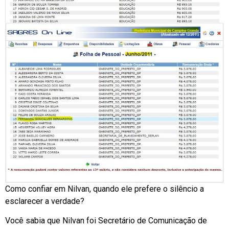
Como confiar em Nilvan, quando ele prefere o silêncio a
esclarecer a verdade?
Você sabia que Nilvan foi Secretário de Comunicação de