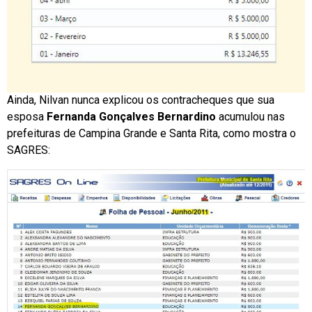
Ainda, Nilvan nunca explicou os contracheques que sua
esposa
Fernanda Gonçalves Bernardino
acumulou nas
prefeituras de Campina Grande e Santa Rita, como mostra o
SAGRES: