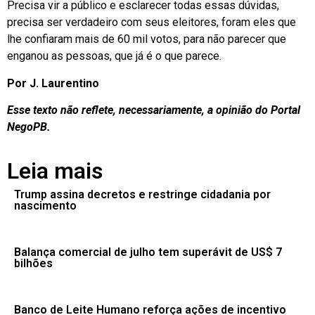
Precisa vir a público e esclarecer todas essas dúvidas,
precisa ser verdadeiro com seus eleitores, foram eles que
lhe confiaram mais de 60 mil votos, para não parecer que
enganou as pessoas, que já é o que parece.
Por J. Laurentino
Esse texto não reflete, necessariamente, a opinião do Portal
NegoPB.
Leia mais
Trump assina decretos e restringe cidadania por
nascimento
Balança comercial de julho tem superávit de US$ 7
bilhões
Banco de Leite Humano reforça ações de incentivo