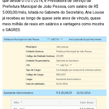
que desde 01/01/2014, é Prestadora de Serviço da
Prefeitura Municipal de João Pessoa, com salário de R$
5.000,00/mês, lotada no Gabinete do Secretário, Ana Louise
já recebeu ao longo de quase sete anos de vínculo, quase
meio milhão de reais em salários e vantagens como mostra
o SAGRES: