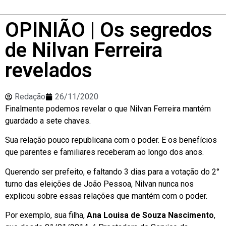
OPINIÃO | Os segredos
de Nilvan Ferreira
revelados
Redação
26/11/2020
Finalmente podemos revelar o que Nilvan Ferreira mantém
guardado a sete chaves.
Sua relação pouco republicana com o poder. E os benefícios
que parentes e familiares receberam ao longo dos anos.
Querendo ser prefeito, e faltando 3 dias para a votação do 2°
turno das eleições de João Pessoa, Nilvan nunca nos
explicou sobre essas relações que mantém com o poder.
Por exemplo, sua filha,
Ana Louisa de Souza Nascimento
,