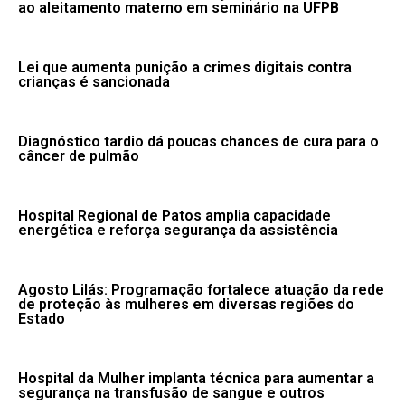
ao aleitamento materno em seminário na UFPB
Lei que aumenta punição a crimes digitais contra
crianças é sancionada
Diagnóstico tardio dá poucas chances de cura para o
câncer de pulmão
Hospital Regional de Patos amplia capacidade
energética e reforça segurança da assistência
Agosto Lilás: Programação fortalece atuação da rede
de proteção às mulheres em diversas regiões do
Estado
Hospital da Mulher implanta técnica para aumentar a
segurança na transfusão de sangue e outros