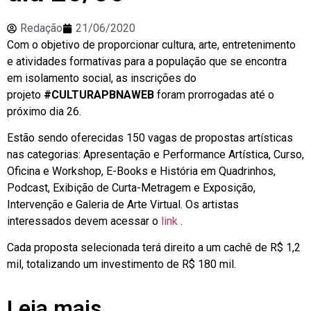
Redação
21/06/2020
Com o objetivo de proporcionar cultura, arte, entretenimento
e atividades formativas para a população que se encontra
em isolamento social, as inscrições do
projeto
#CULTURAPBNAWEB
foram prorrogadas até o
próximo dia 26.
Estão sendo oferecidas 150 vagas de propostas artísticas
nas categorias: Apresentação e Performance Artística, Curso,
Oficina e Workshop, E-Books e História em Quadrinhos,
Podcast, Exibição de Curta-Metragem e Exposição,
Intervenção e Galeria de Arte Virtual. Os artistas
interessados devem acessar o
link
.
Cada proposta selecionada terá direito a um cachê de R$ 1,2
mil, totalizando um investimento de R$ 180 mil.
Leia mais