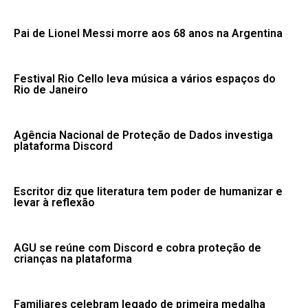
Pai de Lionel Messi morre aos 68 anos na Argentina
Festival Rio Cello leva música a vários espaços do
Rio de Janeiro
Agência Nacional de Proteção de Dados investiga
plataforma Discord
Escritor diz que literatura tem poder de humanizar e
levar à reflexão
AGU se reúne com Discord e cobra proteção de
crianças na plataforma
Familiares celebram legado de primeira medalha