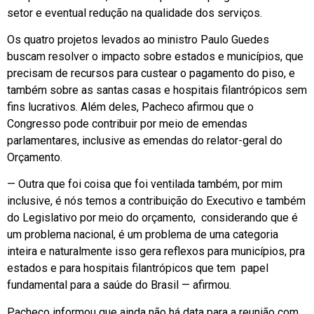
setor e eventual redução na qualidade dos serviços.
Os quatro projetos levados ao ministro Paulo Guedes
buscam resolver o impacto sobre estados e municípios, que
precisam de recursos para custear o pagamento do piso, e
também sobre as santas casas e hospitais filantrópicos sem
fins lucrativos. Além deles, Pacheco afirmou que o
Congresso pode contribuir por meio de emendas
parlamentares, inclusive as emendas do relator-geral do
Orçamento.
— Outra que foi coisa que foi ventilada também, por mim
inclusive, é nós temos a contribuição do Executivo e também
do Legislativo por meio do orçamento, considerando que é
um problema nacional, é um problema de uma categoria
inteira e naturalmente isso gera reflexos para municípios, pra
estados e para hospitais filantrópicos que tem papel
fundamental para a saúde do Brasil — afirmou.
Pacheco informou que ainda não há data para a reunião com