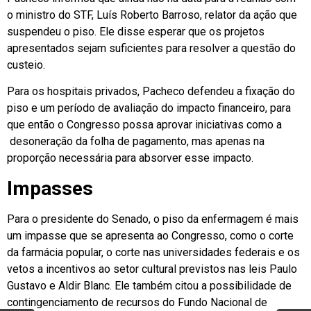
o ministro do STF, Luís Roberto Barroso, relator da ação que
suspendeu o piso. Ele disse esperar que os projetos
apresentados sejam suficientes para resolver a questão do
custeio.
Para os hospitais privados, Pacheco defendeu a fixação do
piso e um período de avaliação do impacto financeiro, para
que então o Congresso possa aprovar iniciativas como a
desoneração da folha de pagamento, mas apenas na
proporção necessária para absorver esse impacto.
Impasses
Para o presidente do Senado, o piso da enfermagem é mais
um impasse que se apresenta ao Congresso, como o corte
da farmácia popular, o corte nas universidades federais e os
vetos a incentivos ao setor cultural previstos nas leis Paulo
Gustavo e Aldir Blanc. Ele também citou a possibilidade de
contingenciamento de recursos do Fundo Nacional de