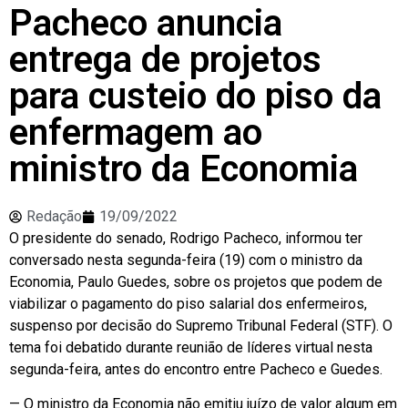
Pacheco anuncia
entrega de projetos
para custeio do piso da
enfermagem ao
ministro da Economia
Redação
19/09/2022
O presidente do senado, Rodrigo Pacheco, informou ter
conversado nesta segunda-feira (19) com o ministro da
Economia, Paulo Guedes, sobre os projetos que podem de
viabilizar o pagamento do piso salarial dos enfermeiros,
suspenso por decisão do Supremo Tribunal Federal (STF). O
tema foi debatido durante reunião de líderes virtual nesta
segunda-feira, antes do encontro entre Pacheco e Guedes.
— O ministro da Economia não emitiu juízo de valor algum em