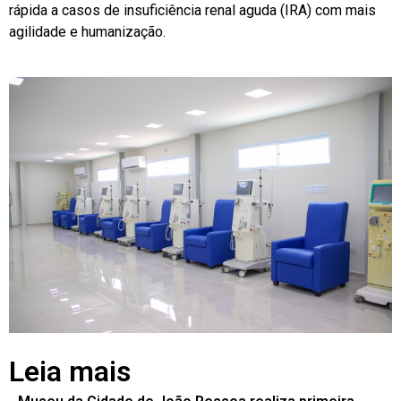
rápida a casos de insuficiência renal aguda (IRA) com mais
agilidade e humanização.
Leia mais