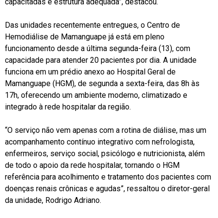
capacitadas e estrutura adequada”, destacou.
Das unidades recentemente entregues, o Centro de
Hemodiálise de Mamanguape já está em pleno
funcionamento desde a última segunda-feira (13), com
capacidade para atender 20 pacientes por dia. A unidade
funciona em um prédio anexo ao Hospital Geral de
Mamanguape (HGM), de segunda a sexta-feira, das 8h às
17h, oferecendo um ambiente moderno, climatizado e
integrado à rede hospitalar da região.
“O serviço não vem apenas com a rotina de diálise, mas um
acompanhamento contínuo integrativo com nefrologista,
enfermeiros, serviço social, psicólogo e nutricionista, além
de todo o apoio da rede hospitalar, tornando o HGM
referência para acolhimento e tratamento dos pacientes com
doenças renais crônicas e agudas”, ressaltou o diretor-geral
da unidade, Rodrigo Adriano.