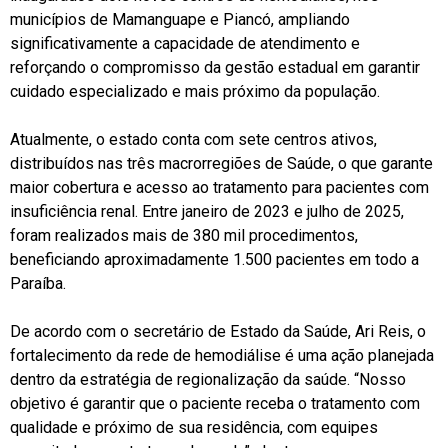
municípios de Mamanguape e Piancó, ampliando
significativamente a capacidade de atendimento e
reforçando o compromisso da gestão estadual em garantir
cuidado especializado e mais próximo da população.
Atualmente, o estado conta com sete centros ativos,
distribuídos nas três macrorregiões de Saúde, o que garante
maior cobertura e acesso ao tratamento para pacientes com
insuficiência renal. Entre janeiro de 2023 e julho de 2025,
foram realizados mais de 380 mil procedimentos,
beneficiando aproximadamente 1.500 pacientes em todo a
Paraíba.
De acordo com o secretário de Estado da Saúde, Ari Reis, o
fortalecimento da rede de hemodiálise é uma ação planejada
dentro da estratégia de regionalização da saúde. “Nosso
objetivo é garantir que o paciente receba o tratamento com
qualidade e próximo de sua residência, com equipes