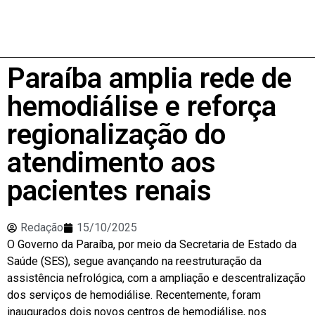
Paraíba amplia rede de
hemodiálise e reforça
regionalização do
atendimento aos
pacientes renais
Redação
15/10/2025
O Governo da Paraíba, por meio da Secretaria de Estado da
Saúde (SES), segue avançando na reestruturação da
assistência nefrológica, com a ampliação e descentralização
dos serviços de hemodiálise. Recentemente, foram
inaugurados dois novos centros de hemodiálise, nos