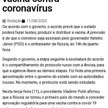
coronavírus
Redação
11/08/2020
De acordo com o governo, o acordo prevê que o estado
poderá fazer testes, produzir e distribuir a vacina. A previsão
é de que o convênio seja assinado pelo governador Ratinho
Júnior (PSD) e o embaixador da Rússia, às 14h da quarta-
feira.
Segundo o governo, a etapa seguinte à assinatura do acordo
é o compartilhamento do protocolo russo com a Anvisa, para
que a agência libere as demais etapas. Foi feita uma primeira
aproximação entre o governo do estado com as autoridades
russas. No momento, o protocolo está sendo estudado.
Nesta terça-feira (11), o presidente Vladimir Putin afirmou
que a Rússia se tornou o primeiro país do mundo a conceder
aprovação regulatória para uma vacina contra a covid-19