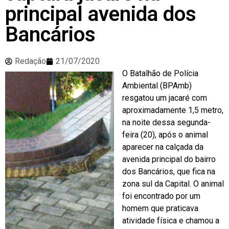
principal avenida dos
Bancários
Redação
21/07/2020
O Batalhão de Polícia
Ambiental (BPAmb)
resgatou um jacaré com
aproximadamente 1,5 metro,
na noite dessa segunda-
feira (20), após o animal
aparecer na calçada da
avenida principal do bairro
dos Bancários, que fica na
zona sul da Capital. O animal
foi encontrado por um
homem que praticava
atividade física e chamou a