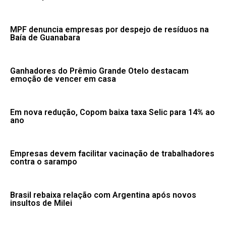
MPF denuncia empresas por despejo de resíduos na
Baía de Guanabara
Ganhadores do Prêmio Grande Otelo destacam
emoção de vencer em casa
Em nova redução, Copom baixa taxa Selic para 14% ao
ano
Empresas devem facilitar vacinação de trabalhadores
contra o sarampo
Brasil rebaixa relação com Argentina após novos
insultos de Milei