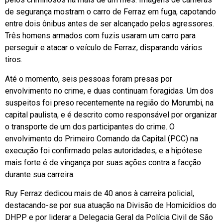
de segurança mostram o carro de Ferraz em fuga, capotando
entre dois ônibus antes de ser alcançado pelos agressores.
Três homens armados com fuzis usaram um carro para
perseguir e atacar o veículo de Ferraz, disparando vários
tiros.
Até o momento, seis pessoas foram presas por
envolvimento no crime, e duas continuam foragidas. Um dos
suspeitos foi preso recentemente na região do Morumbi, na
capital paulista, e é descrito como responsável por organizar
o transporte de um dos participantes do crime. O
envolvimento do Primeiro Comando da Capital (PCC) na
execução foi confirmado pelas autoridades, e a hipótese
mais forte é de vingança por suas ações contra a facção
durante sua carreira.
Ruy Ferraz dedicou mais de 40 anos à carreira policial,
destacando-se por sua atuação na Divisão de Homicídios do
DHPP e por liderar a Delegacia Geral da Polícia Civil de São