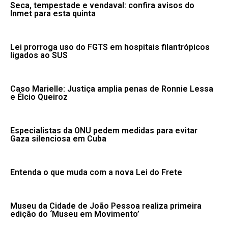
Seca, tempestade e vendaval: confira avisos do
Inmet para esta quinta
Lei prorroga uso do FGTS em hospitais filantrópicos
ligados ao SUS
Caso Marielle: Justiça amplia penas de Ronnie Lessa
e Élcio Queiroz
Especialistas da ONU pedem medidas para evitar
Gaza silenciosa em Cuba
Entenda o que muda com a nova Lei do Frete
Museu da Cidade de João Pessoa realiza primeira
edição do ‘Museu em Movimento’