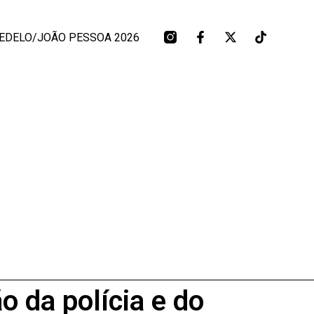
EDELO/JOÃO PESSOA 2026
o da polícia e do