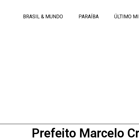
BRASIL & MUNDO
PARAÍBA
ÚLTIMO M
Prefeito Marcelo Cr