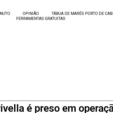
INUTO
OPINIÃO
TÁBUA DE MARÉS PORTO DE CAB
FERRAMENTAS GRATUITAS
ivella é preso em operaçã