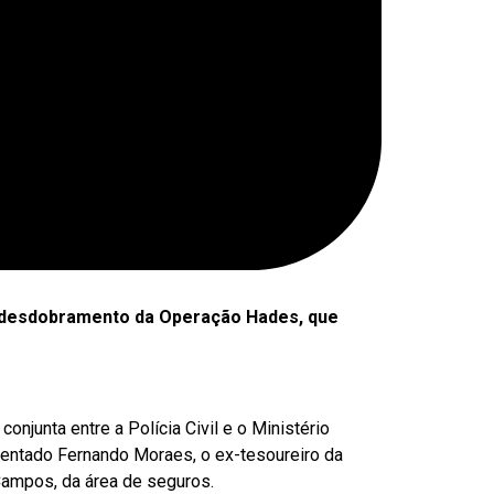
 desdobramento da Operação Hades, que
onjunta entre a Polícia Civil e o Ministério
entado Fernando Moraes, o ex-tesoureiro da
Campos, da área de seguros.