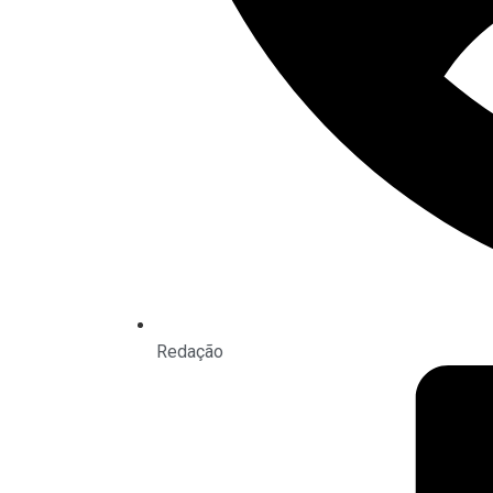
Redação