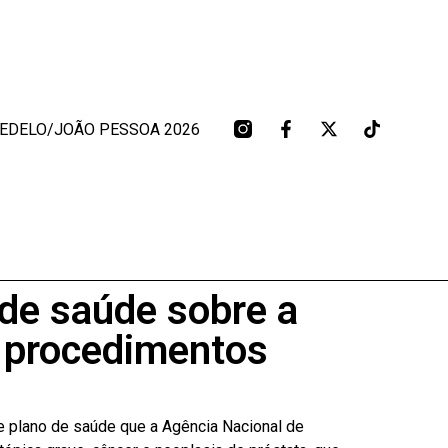
BEDELO/JOÃO PESSOA 2026
 de saúde sobre a
e procedimentos
e plano de saúde que a Agência Nacional de