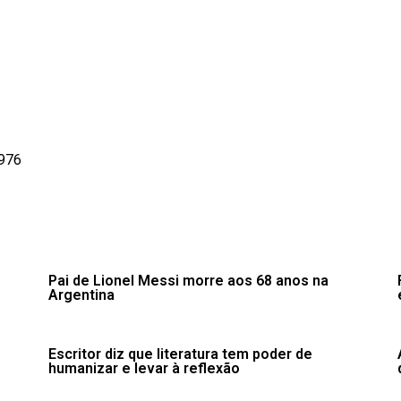
9976
Pai de Lionel Messi morre aos 68 anos na
Argentina
Escritor diz que literatura tem poder de
humanizar e levar à reflexão