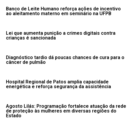
Banco de Leite Humano reforça ações de incentivo
ao aleitamento materno em seminário na UFPB
Lei que aumenta punição a crimes digitais contra
crianças é sancionada
Diagnóstico tardio dá poucas chances de cura para o
câncer de pulmão
Hospital Regional de Patos amplia capacidade
energética e reforça segurança da assistência
Agosto Lilás: Programação fortalece atuação da rede
de proteção às mulheres em diversas regiões do
Estado