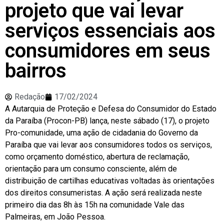
projeto que vai levar
serviços essenciais aos
consumidores em seus
bairros
Redação
17/02/2024
A Autarquia de Proteção e Defesa do Consumidor do Estado
da Paraíba (Procon-PB) lança, neste sábado (17), o projeto
Pro-comunidade, uma ação de cidadania do Governo da
Paraíba que vai levar aos consumidores todos os serviços,
como orçamento doméstico, abertura de reclamação,
orientação para um consumo consciente, além de
distribuição de cartilhas educativas voltadas às orientações
dos direitos consumeristas. A ação será realizada neste
primeiro dia das 8h às 15h na comunidade Vale das
Palmeiras, em João Pessoa.