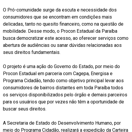
O Pró-comunidade surge da escuta e necessidade dos
consumidores que se encontram em condições mais
delicadas, tanto no quesito financeiro, como na questão de
mobilidade. Desse modo, o Procon Estadual da Paraíba
busca democratizar este acesso, ao oferecer serviços como
abertura de audiências ou sanar dúvidas relacionadas aos
seus direitos fundamentais.
O projeto é uma ação do Governo do Estado, por meio do
Procon Estadual em parceria com Cagepa, Energisa e
Programa Cidadão, tendo como objetivo principal levar aos
consumidores de bairros distantes em toda Paraíba todos
os serviços disponibilizados pelo órgão e demais parceiros
para os usuários que por vezes não têm a oportunidade de
buscar seus direitos.
A Secretaria de Estado do Desenvolvimento Humano, por
meio do Programa Cidadão, realizará a expedição da Carteira