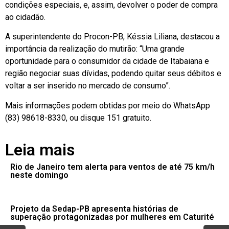
condições especiais, e, assim, devolver o poder de compra
ao cidadão.
A superintendente do Procon-PB, Késsia Liliana, destacou a
importância da realização do mutirão: “Uma grande
oportunidade para o consumidor da cidade de Itabaiana e
região negociar suas dívidas, podendo quitar seus débitos e
voltar a ser inserido no mercado de consumo”.
Mais informações podem obtidas por meio do WhatsApp
(83) 98618-8330, ou disque 151 gratuito.
Leia mais
Rio de Janeiro tem alerta para ventos de até 75 km/h
neste domingo
Projeto da Sedap-PB apresenta histórias de
superação protagonizadas por mulheres em Caturité