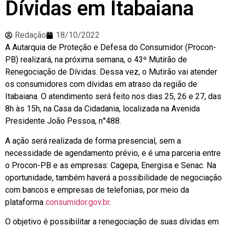
Dívidas em Itabaiana
Redação
18/10/2022
A Autarquia de Proteção e Defesa do Consumidor (Procon-
PB) realizará, na próxima semana, o 43º Mutirão de
Renegociação de Dívidas. Dessa vez, o Mutirão vai atender
os consumidores com dívidas em atraso da região de
Itabaiana. O atendimento será feito nos dias 25, 26 e 27, das
8h às 15h, na Casa da Cidadania, localizada na Avenida
Presidente João Pessoa, n°488.
A ação será realizada de forma presencial, sem a
necessidade de agendamento prévio, e é uma parceria entre
o Procon-PB e as empresas: Cagepa, Energisa e Senac. Na
oportunidade, também haverá a possibilidade de negociação
com bancos e empresas de telefonias, por meio da
plataforma
consumidor.gov.br
.
O objetivo é possibilitar a renegociação de suas dívidas em