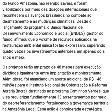
do Fundo Amazônia, não reembolsáveis, e foram
viabilizados por meio das doações internacionais que
reconhecem os avanços brasileiros no combate ao
desmatamento e às mudanças climáticas. Desde o
lançamento do programa, o Banco Nacional de
Desenvolvimento Econômico e Social (BNDES), gestor do
fundo, afirmou que o volume de recursos aplicados na
restauração ambiental nunca foi tão expressivo, superando
quatro vezes os investimentos anteriores em apenas dois
anos e meio.
Os projetos terão um prazo de 48 meses para execução,
divididos igualmente entre implantação e monitoramento.
Além disso, foi anunciado um aporte adicional de R$ 146
milhões para o Instituto Nacional de Colonização e Reforma
Agrária (Incra), destinado ao programa Caminhos Verdes, que
visa regularizar fundiariamente 33 assentamentos por meio
do georreferenciamento, fortalecendo a governança territorial
na Amazônia Legal. Essa ação é considerada estratégica