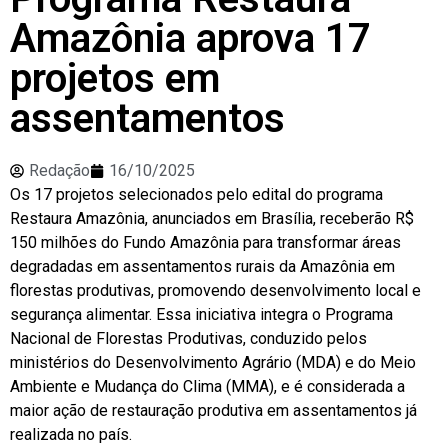
Amazônia aprova 17
projetos em
assentamentos
Redação
16/10/2025
Os 17 projetos selecionados pelo edital do programa
Restaura Amazônia, anunciados em Brasília, receberão R$
150 milhões do Fundo Amazônia para transformar áreas
degradadas em assentamentos rurais da Amazônia em
florestas produtivas, promovendo desenvolvimento local e
segurança alimentar. Essa iniciativa integra o Programa
Nacional de Florestas Produtivas, conduzido pelos
ministérios do Desenvolvimento Agrário (MDA) e do Meio
Ambiente e Mudança do Clima (MMA), e é considerada a
maior ação de restauração produtiva em assentamentos já
realizada no país.