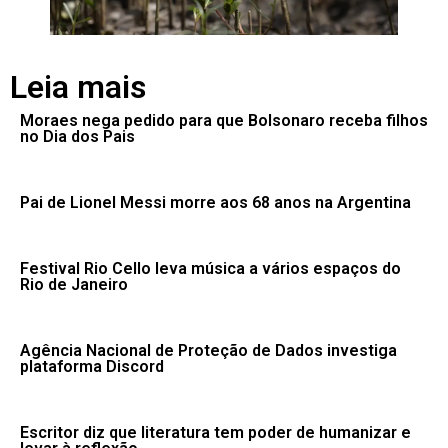
Leia mais
Moraes nega pedido para que Bolsonaro receba filhos
no Dia dos Pais
Pai de Lionel Messi morre aos 68 anos na Argentina
Festival Rio Cello leva música a vários espaços do
Rio de Janeiro
Agência Nacional de Proteção de Dados investiga
plataforma Discord
Escritor diz que literatura tem poder de humanizar e