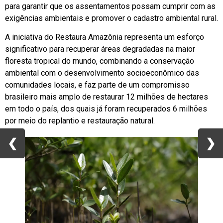
para garantir que os assentamentos possam cumprir com as
exigências ambientais e promover o cadastro ambiental rural.
A iniciativa do Restaura Amazônia representa um esforço
significativo para recuperar áreas degradadas na maior
floresta tropical do mundo, combinando a conservação
ambiental com o desenvolvimento socioeconômico das
comunidades locais, e faz parte de um compromisso
brasileiro mais amplo de restaurar 12 milhões de hectares
em todo o país, dos quais já foram recuperados 6 milhões
por meio do replantio e restauração natural.
❮
❮
❯
❯