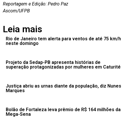
Reportagem e Edição: Pedro Paz
Ascom/UFPB
Leia mais
Rio de Janeiro tem alerta para ventos de até 75 km/h
neste domingo
Projeto da Sedap-PB apresenta histórias de
superação protagonizadas por mulheres em Caturité
Justiça abriu as urnas diante da população, diz Nunes
Marques
Bolão de Fortaleza leva prêmio de R$ 164 milhões da
Mega-Sena