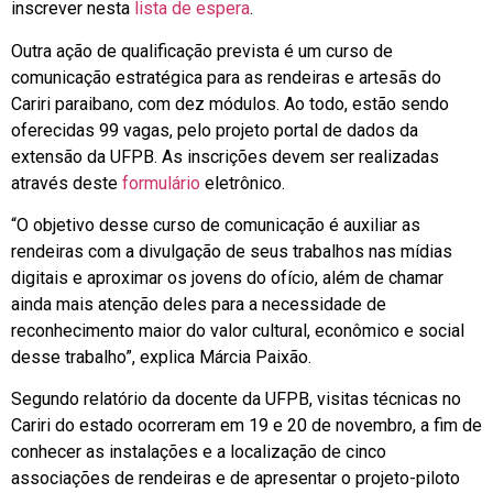
inscrever nesta
lista de espera
.
Outra ação de qualificação prevista é um curso de
comunicação estratégica para as rendeiras e artesãs do
Cariri paraibano, com dez módulos. Ao todo, estão sendo
oferecidas 99 vagas, pelo projeto portal de dados da
extensão da UFPB. As inscrições devem ser realizadas
através deste
formulário
eletrônico.
“O objetivo desse curso de comunicação é auxiliar as
rendeiras com a divulgação de seus trabalhos nas mídias
digitais e aproximar os jovens do ofício, além de chamar
ainda mais atenção deles para a necessidade de
reconhecimento maior do valor cultural, econômico e social
desse trabalho”, explica Márcia Paixão.
Segundo relatório da docente da UFPB, visitas técnicas no
Cariri do estado ocorreram em 19 e 20 de novembro, a fim de
conhecer as instalações e a localização de cinco
associações de rendeiras e de apresentar o projeto-piloto