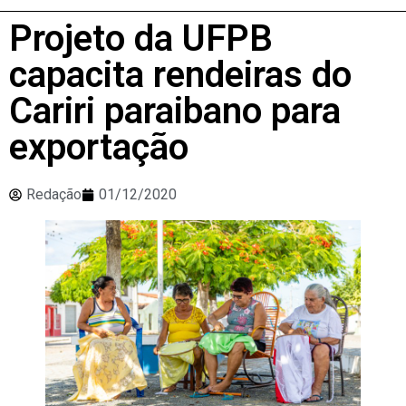
Projeto da UFPB
capacita rendeiras do
Cariri paraibano para
exportação
Redação
01/12/2020