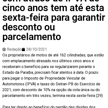
cinco anos tem até esta
sexta-feira para garantir
desconto ou
parcelamento
Redação
28/10/2021
Os proprietários de motos de até 162 cilindradas, que estão
com emplacamento atrasado nos últimos cinco anos e
receberam o benefício para se regularizarem perante o
Estado da Paraíba, precisam ficar atentos à data. O prazo
para pagar o Imposto de Propriedade Veicular de
Automotores (IPVA) e taxas do Detran-PB do Exercício de
2021, com desconto de 10% na opção da cota única ou do
parcelamento em três vezes, termina nesta sexta-feira (29).
Para ter direito ao benefício do perdão das dívidas dos