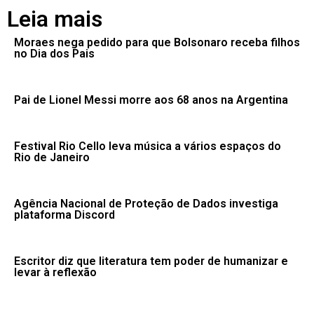
Leia mais
Moraes nega pedido para que Bolsonaro receba filhos
no Dia dos Pais
Pai de Lionel Messi morre aos 68 anos na Argentina
Festival Rio Cello leva música a vários espaços do
Rio de Janeiro
Agência Nacional de Proteção de Dados investiga
plataforma Discord
Escritor diz que literatura tem poder de humanizar e
levar à reflexão