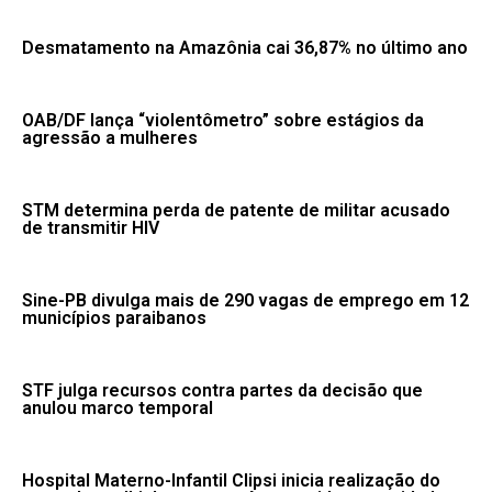
Desmatamento na Amazônia cai 36,87% no último ano
OAB/DF lança “violentômetro” sobre estágios da
agressão a mulheres
STM determina perda de patente de militar acusado
de transmitir HIV
Sine-PB divulga mais de 290 vagas de emprego em 12
municípios paraibanos
STF julga recursos contra partes da decisão que
anulou marco temporal
Hospital Materno-Infantil Clipsi inicia realização do