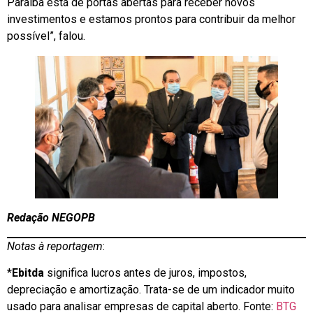
Paraíba está de portas abertas para receber novos
investimentos e estamos prontos para contribuir da melhor
possível”, falou.
Redação NEGOPB
Notas à reportagem
:
*
Ebitda
significa lucros antes de juros, impostos,
depreciação e amortização. Trata-se de um indicador muito
usado para analisar empresas de capital aberto. Fonte:
BTG