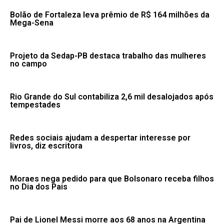
Bolão de Fortaleza leva prêmio de R$ 164 milhões da
Mega-Sena
Projeto da Sedap-PB destaca trabalho das mulheres
no campo
Rio Grande do Sul contabiliza 2,6 mil desalojados após
tempestades
Redes sociais ajudam a despertar interesse por
livros, diz escritora
Moraes nega pedido para que Bolsonaro receba filhos
no Dia dos Pais
Pai de Lionel Messi morre aos 68 anos na Argentina