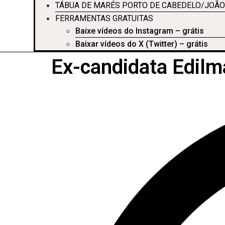
TÁBUA DE MARÉS PORTO DE CABEDELO/JOÃO
FERRAMENTAS GRATUITAS
Baixe vídeos do Instagram – grátis
Baixar vídeos do X (Twitter) – grátis
Ex-candidata Edilma