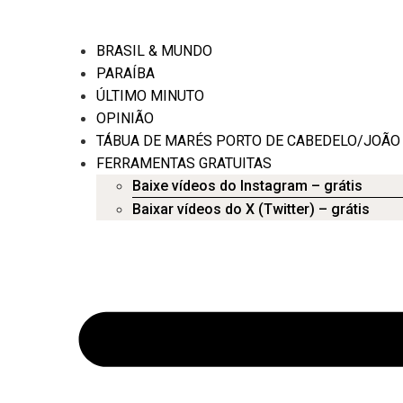
BRASIL & MUNDO
PARAÍBA
ÚLTIMO MINUTO
OPINIÃO
TÁBUA DE MARÉS PORTO DE CABEDELO/JOÃO
FERRAMENTAS GRATUITAS
Baixe vídeos do Instagram – grátis
Baixar vídeos do X (Twitter) – grátis