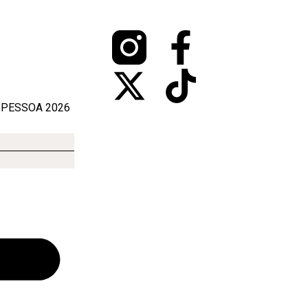
 PESSOA 2026