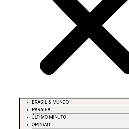
BRASIL & MUNDO
PARAÍBA
ÚLTIMO MINUTO
OPINIÃO