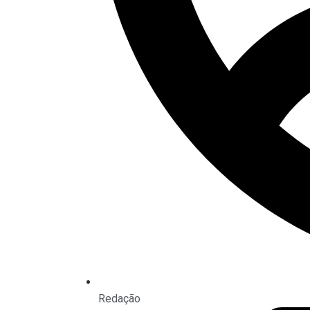
Redação