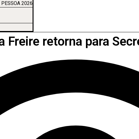
 PESSOA 2026
 Freire retorna para Sec