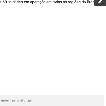
e 60 unidades em operação em todas as regiões do Brasil.
ramentas gratuitas