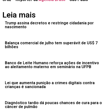
Leia mais
Trump assina decretos e restringe cidadania por
nascimento
Balança comercial de julho tem superávit de US$ 7
bilhões
Banco de Leite Humano reforça ações de incentivo
ao aleitamento materno em seminário na UFPB
Lei que aumenta punição a crimes digitais contra
crianças é sancionada
Diagnóstico tardio dá poucas chances de cura para o
câncer de pulmão