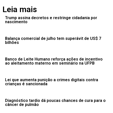
Leia mais
Trump assina decretos e restringe cidadania por
nascimento
Balança comercial de julho tem superávit de US$ 7
bilhões
Banco de Leite Humano reforça ações de incentivo
ao aleitamento materno em seminário na UFPB
Lei que aumenta punição a crimes digitais contra
crianças é sancionada
Diagnóstico tardio dá poucas chances de cura para o
câncer de pulmão