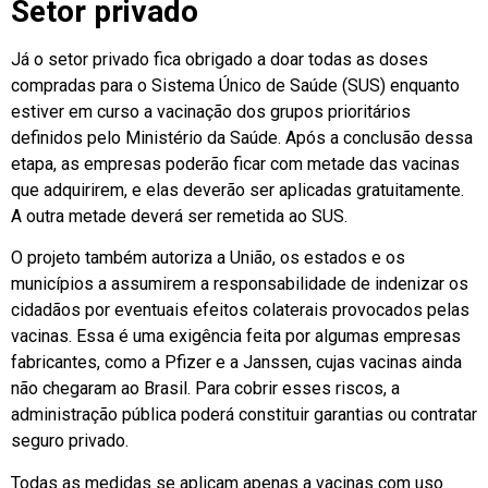
Setor privado
Já o setor privado fica obrigado a doar todas as doses
compradas para o Sistema Único de Saúde (SUS) enquanto
estiver em curso a vacinação dos grupos prioritários
definidos pelo Ministério da Saúde. Após a conclusão dessa
etapa, as empresas poderão ficar com metade das vacinas
que adquirirem, e elas deverão ser aplicadas gratuitamente.
A outra metade deverá ser remetida ao SUS.
O projeto também autoriza a União, os estados e os
municípios a assumirem a responsabilidade de indenizar os
cidadãos por eventuais efeitos colaterais provocados pelas
vacinas. Essa é uma exigência feita por algumas empresas
fabricantes, como a Pfizer e a Janssen, cujas vacinas ainda
não chegaram ao Brasil. Para cobrir esses riscos, a
administração pública poderá constituir garantias ou contratar
seguro privado.
Todas as medidas se aplicam apenas a vacinas com uso