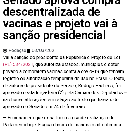
Senado aprova compra
descentralizada de
vacinas e projeto vai à
sanção presidencial
Redação
03/03/2021
Vai à sanção do presidente da República o Projeto de Lei
(PL) 534/2021
, que autoriza estados, municípios e setor
privado a comprarem vacinas contra a covid-19 que tenham
registro ou autorização temporária de uso no Brasil. O texto,
de autoria do presidente do Senado, Rodrigo Pacheco, foi
aprovado nesta terça-feira (2) pela Câmara dos Deputados —
não houve alterações em relação ao texto que havia sido
aprovado no Senado em 24 de fevereiro.
— Eu considero que essa foi uma grande realização do
Parlamento hoje. E aguardamos de maneira muito otimista