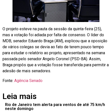
O projeto esteve na pauta da sessão da quinta-feira (25),
mas a votação foi adiada por falta de consenso. O líder do
MDB, senador Eduardo Braga (AM), explicou que a oposição
de vários colegas se devia ao fato de terem pouco tempo
para estudar o relatório ao projeto, apresentado na semana
passada pelo senador Angelo Coronel (PSD-BA). Assim,
Braga propôs que a votação fosse transferida para permitir a
adesão de mais senadores.
Fonte:
Agência Senado
Leia mais
Rio de Janeiro tem alerta para ventos de até 75 km/h
neste domingo