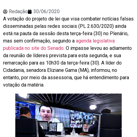
Redação
30/06/2020
A votação do projeto de lei que visa combater notícias falsas
disseminadas pelas redes sociais (PL 2.630/2020) ainda
está na pauta da sessão desta terça-feira (30) no Plenário,
mas sem confirmação, segundo a
agenda legislativa
publicada no site do Senado
. O impasse levou ao adiamento
da reunião de líderes prevista para esta segunda, e sua
remarcação para as 10h30 da terça-feira (30). A líder do
Cidadania, senadora Eliziane Gama (MA), informou, no
entanto, por meio da assessoria, que há entendimento para
votação da matéria.