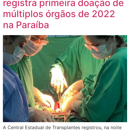
registra primeira doação de
múltiplos órgãos de 2022
na Paraíba
A Central Estadual de Transplantes registrou, na noite