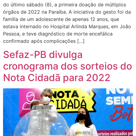
do último sábado (8), a primeira doação de múltiplos
órgãos de 2022 na Paraíba. A iniciativa do gesto foi da
família de um adolescente de apenas 12 anos, que
estava internado no Hospital Arlinda Marques, em João
Pessoa, e teve diagnóstico de morte encefálica
confirmado após complicações […]
Sefaz-PB divulga
cronograma dos sorteios do
Nota Cidadã para 2022