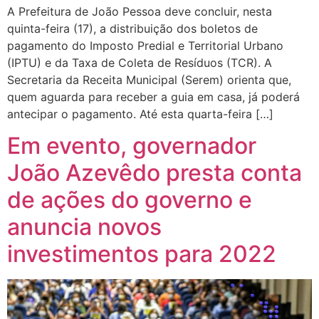
A Prefeitura de João Pessoa deve concluir, nesta
quinta-feira (17), a distribuição dos boletos de
pagamento do Imposto Predial e Territorial Urbano
(IPTU) e da Taxa de Coleta de Resíduos (TCR). A
Secretaria da Receita Municipal (Serem) orienta que,
quem aguarda para receber a guia em casa, já poderá
antecipar o pagamento. Até esta quarta-feira […]
Em evento, governador
João Azevêdo presta conta
de ações do governo e
anuncia novos
investimentos para 2022