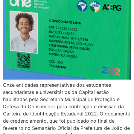
Onze entidades representativas dos estudantes
secundaristas e universitários da Capital estão
habilitadas pela Secretaria Municipal de Proteção e
Defesa do Consumidor para confecção e emissão da
Carteira de Identificação Estudantil 2022. O documento
de credenciamento, que foi publicado no final de
fevereiro no Semanário Oficial da Prefeitura de João de