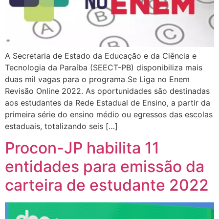
A Secretaria de Estado da Educação e da Ciência e
Tecnologia da Paraíba (SEECT-PB) disponibiliza mais
duas mil vagas para o programa Se Liga no Enem
Revisão Online 2022. As oportunidades são destinadas
aos estudantes da Rede Estadual de Ensino, a partir da
primeira série do ensino médio ou egressos das escolas
estaduais, totalizando seis […]
Procon-JP habilita 11
entidades para emissão da
carteira de estudante 2022