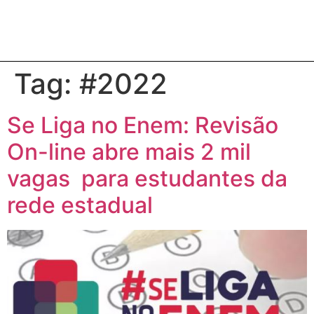
Tag:
#2022
Se Liga no Enem: Revisão
On-line abre mais 2 mil
vagas para estudantes da
rede estadual