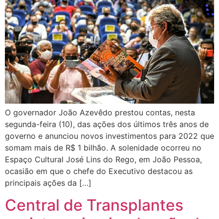
O governador João Azevêdo prestou contas, nesta
segunda-feira (10), das ações dos últimos três anos de
governo e anunciou novos investimentos para 2022 que
somam mais de R$ 1 bilhão. A solenidade ocorreu no
Espaço Cultural José Lins do Rego, em João Pessoa,
ocasião em que o chefe do Executivo destacou as
principais ações da […]
Central de Transplantes