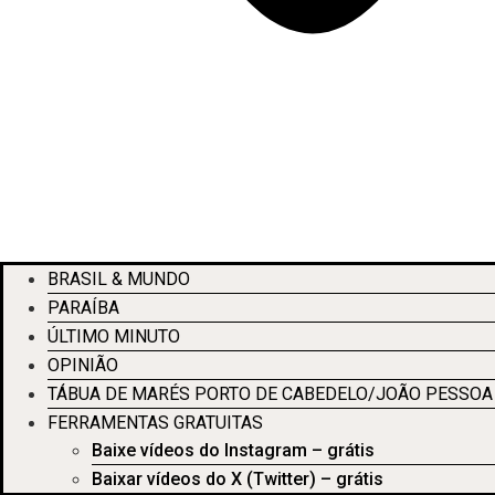
BRASIL & MUNDO
PARAÍBA
ÚLTIMO MINUTO
OPINIÃO
TÁBUA DE MARÉS PORTO DE CABEDELO/JOÃO PESSOA
FERRAMENTAS GRATUITAS
Baixe vídeos do Instagram – grátis
Baixar vídeos do X (Twitter) – grátis