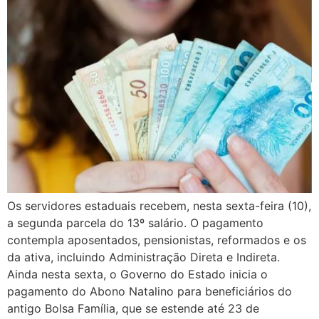
Os servidores estaduais recebem, nesta sexta-feira (10),
a segunda parcela do 13º salário. O pagamento
contempla aposentados, pensionistas, reformados e os
da ativa, incluindo Administração Direta e Indireta.
Ainda nesta sexta, o Governo do Estado inicia o
pagamento do Abono Natalino para beneficiários do
antigo Bolsa Família, que se estende até 23 de