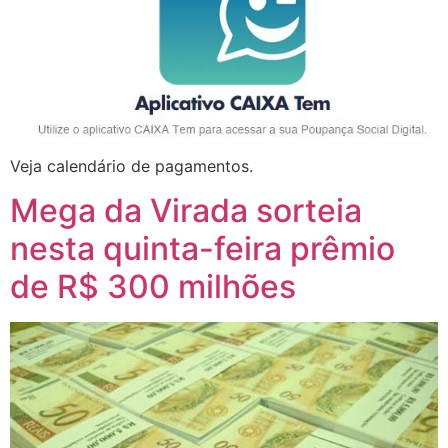
Veja calendário de pagamentos.
Mega da Virada sorteia
nesta quinta-feira prêmio
de R$ 300 milhões