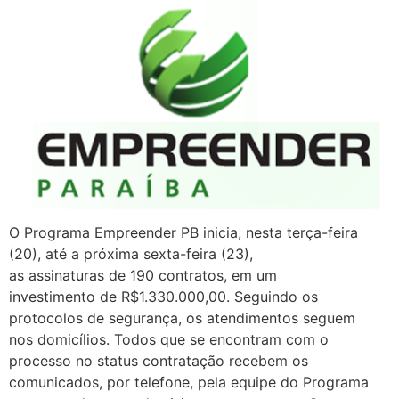
O Programa Empreender PB inicia, nesta terça-feira
(20), até a próxima sexta-feira (23),
as assinaturas de 190 contratos, em um
investimento de R$1.330.000,00. Seguindo os
protocolos de segurança, os atendimentos seguem
nos domicílios. Todos que se encontram com o
processo no status contratação recebem os
comunicados, por telefone, pela equipe do Programa