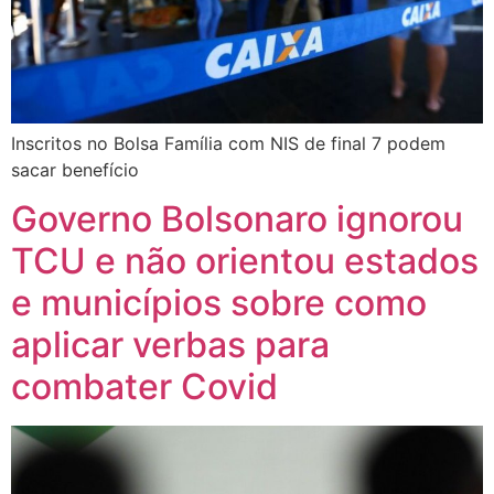
Inscritos no Bolsa Família com NIS de final 7 podem
sacar benefício
Governo Bolsonaro ignorou
TCU e não orientou estados
e municípios sobre como
aplicar verbas para
combater Covid