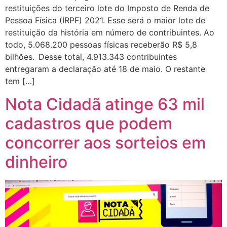
restituições do terceiro lote do Imposto de Renda de
Pessoa Física (IRPF) 2021. Esse será o maior lote de
restituição da história em número de contribuintes. Ao
todo, 5.068.200 pessoas físicas receberão R$ 5,8
bilhões. Desse total, 4.913.343 contribuintes
entregaram a declaração até 18 de maio. O restante
tem […]
Nota Cidadã atinge 63 mil
cadastros que podem
concorrer aos sorteios em
dinheiro