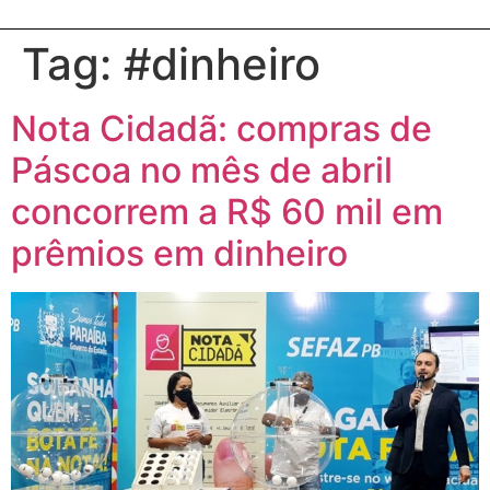
Tag:
#dinheiro
Nota Cidadã: compras de
Páscoa no mês de abril
concorrem a R$ 60 mil em
prêmios em dinheiro