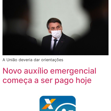
A União deveria dar orientações
Novo auxílio emergencial
começa a ser pago hoje