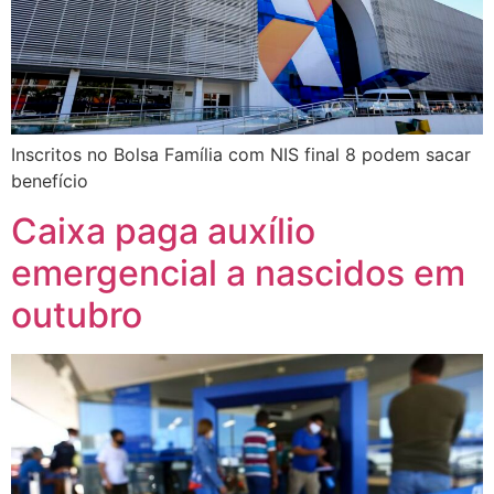
Inscritos no Bolsa Família com NIS final 8 podem sacar
benefício
Caixa paga auxílio
emergencial a nascidos em
outubro