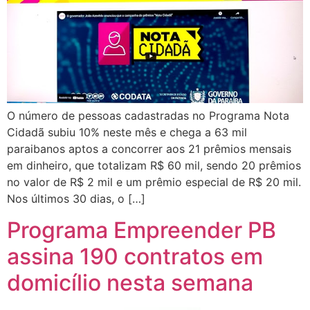
O número de pessoas cadastradas no Programa Nota
Cidadã subiu 10% neste mês e chega a 63 mil
paraibanos aptos a concorrer aos 21 prêmios mensais
em dinheiro, que totalizam R$ 60 mil, sendo 20 prêmios
no valor de R$ 2 mil e um prêmio especial de R$ 20 mil.
Nos últimos 30 dias, o […]
Programa Empreender PB
assina 190 contratos em
domicílio nesta semana