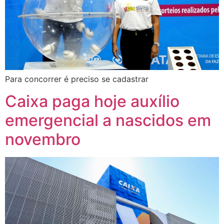
Para concorrer é preciso se cadastrar
Caixa paga hoje auxílio
emergencial a nascidos em
novembro