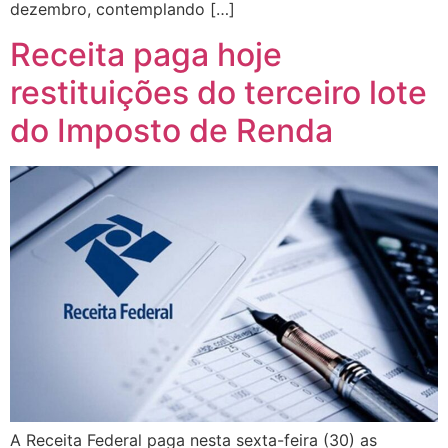
dezembro, contemplando […]
Receita paga hoje
restituições do terceiro lote
do Imposto de Renda
A Receita Federal paga nesta sexta-feira (30) as