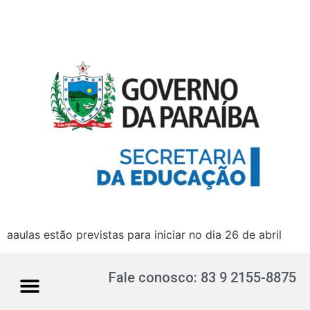
aaulas estão previstas para iniciar no dia 26 de abril
Fale conosco: 83 9 2155-8875