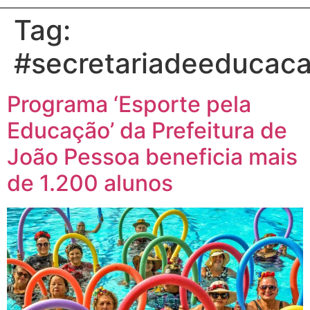
Tag:
#secretariadeeducac
Programa ‘Esporte pela
Educação’ da Prefeitura de
João Pessoa beneficia mais
de 1.200 alunos