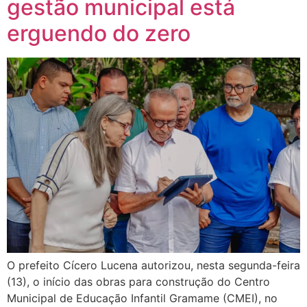
gestão municipal está
erguendo do zero
O prefeito Cícero Lucena autorizou, nesta segunda-feira
(13), o início das obras para construção do Centro
Municipal de Educação Infantil Gramame (CMEI), no