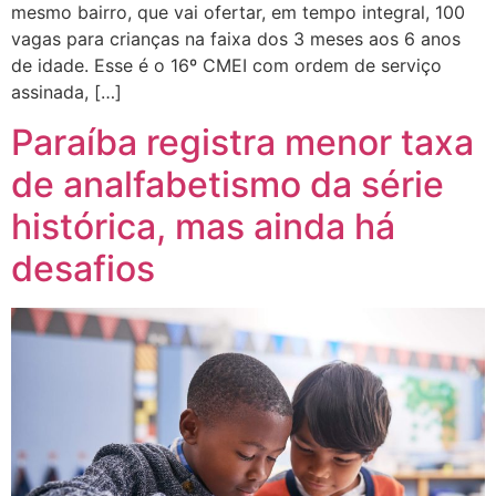
mesmo bairro, que vai ofertar, em tempo integral, 100
vagas para crianças na faixa dos 3 meses aos 6 anos
de idade. Esse é o 16º CMEI com ordem de serviço
assinada, […]
Paraíba registra menor taxa
de analfabetismo da série
histórica, mas ainda há
desafios