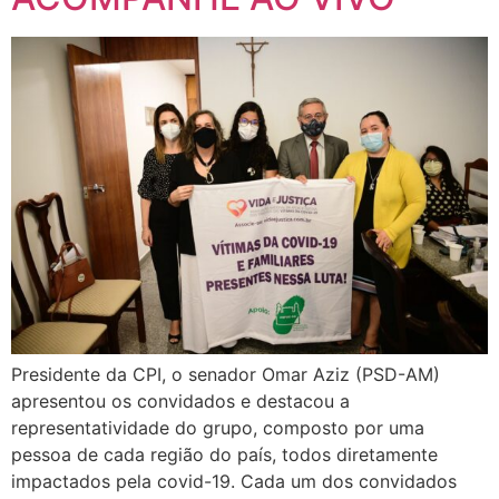
Presidente da CPI, o senador Omar Aziz (PSD-AM)
apresentou os convidados e destacou a
representatividade do grupo, composto por uma
pessoa de cada região do país, todos diretamente
impactados pela covid-19. Cada um dos convidados