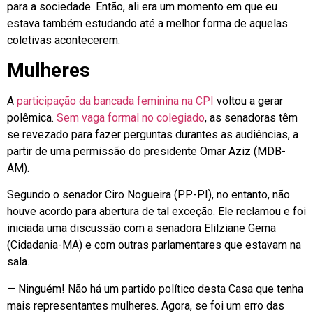
para a sociedade. Então, ali era um momento em que eu
estava também estudando até a melhor forma de aquelas
coletivas acontecerem.
Mulheres
A
participação da bancada feminina na CPI
voltou a gerar
polêmica.
Sem vaga formal no colegiado
, as senadoras têm
se revezado para fazer perguntas durantes as audiências, a
partir de uma permissão do presidente Omar Aziz (MDB-
AM).
Segundo o senador Ciro Nogueira (PP-PI), no entanto, não
houve acordo para abertura de tal exceção. Ele reclamou e foi
iniciada uma discussão com a senadora Elilziane Gema
(Cidadania-MA) e com outras parlamentares que estavam na
sala.
— Ninguém! Não há um partido político desta Casa que tenha
mais representantes mulheres. Agora, se foi um erro das