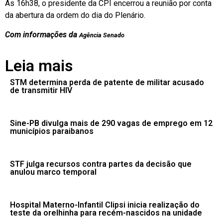
Às 16h38, o presidente da CPI encerrou a reunião por conta
da abertura da ordem do dia do Plenário.
Com informações da
Agência Senado
Leia mais
STM determina perda de patente de militar acusado
de transmitir HIV
Sine-PB divulga mais de 290 vagas de emprego em 12
municípios paraibanos
STF julga recursos contra partes da decisão que
anulou marco temporal
Hospital Materno-Infantil Clipsi inicia realização do
teste da orelhinha para recém-nascidos na unidade