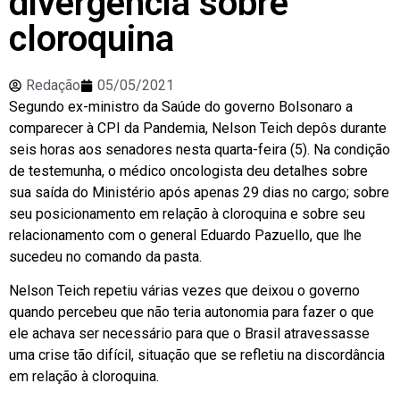
divergência sobre
cloroquina
Redação
05/05/2021
Segundo ex-ministro da Saúde do governo Bolsonaro a
comparecer à CPI da Pandemia, Nelson Teich depôs durante
seis horas aos senadores nesta quarta-feira (5). Na condição
de testemunha, o médico oncologista deu detalhes sobre
sua saída do Ministério após apenas 29 dias no cargo; sobre
seu posicionamento em relação à cloroquina e sobre seu
relacionamento com o general Eduardo Pazuello, que lhe
sucedeu no comando da pasta.
Nelson Teich repetiu várias vezes que deixou o governo
quando percebeu que não teria autonomia para fazer o que
ele achava ser necessário para que o Brasil atravessasse
uma crise tão difícil, situação que se refletiu na discordância
em relação à cloroquina.