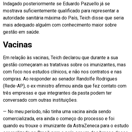
Indagado posteriormente se Eduardo Pazuello já se
mostrava suficientemente qualificado para representar a
autoridade sanitária máxima do País, Teich disse que seria
mais adequado alguém com conhecimento maior sobre
gestão em saúde.
Vacinas
Em relação às vacinas, Teich declarou que durante a sua
gestão começaram as tratativas sobre os imunizantes, mas
com foco nos estudos clínicos, e não nos contratos e nas
compras. Ao responder ao senador Randolfe Rodrigues
(Rede-AP), o ex-ministro afirmou ainda que fez contato com
três empresas e que integrantes da pasta podem ter
conversado com outras instituições.
— No meu período, não tinha uma vacina ainda sendo
comercializada, era ainda o começo do processo e foi
quando eu trouxe o imunizante da AstraZeneca para o estudo