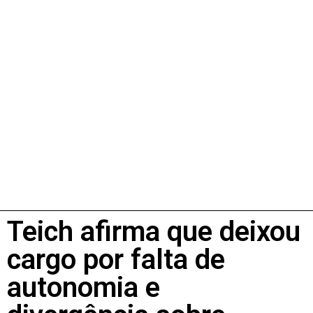
Teich afirma que deixou
cargo por falta de
autonomia e