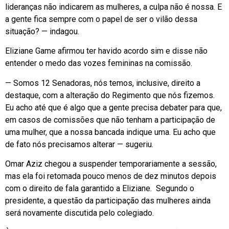
lideranças não indicarem as mulheres, a culpa não é nossa. E
a gente fica sempre com o papel de ser o vilão dessa
situação? — indagou.
Eliziane Game afirmou ter havido acordo sim e disse não
entender o medo das vozes femininas na comissão.
— Somos 12 Senadoras, nós temos, inclusive, direito a
destaque, com a alteração do Regimento que nós fizemos.
Eu acho até que é algo que a gente precisa debater para que,
em casos de comissões que não tenham a participação de
uma mulher, que a nossa bancada indique uma. Eu acho que
de fato nós precisamos alterar — sugeriu.
Omar Aziz chegou a suspender temporariamente a sessão,
mas ela foi retomada pouco menos de dez minutos depois
com o direito de fala garantido a Eliziane. Segundo o
presidente, a questão da participação das mulheres ainda
será novamente discutida pelo colegiado.