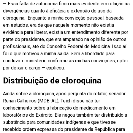
— Essa falta de autonomia ficou mais evidente em relação às
divergências quanto à eficácia e extensão do uso da
cloroquina. Enquanto a minha convicção pessoal, baseada
em estudos, era de que naquele momento não existia
evidência para liberar, existia um entendimento diferente por
parte do presidente, que era amparado na opinião de outros
profissionais, até do Conselho Federal de Medicina. Isso aí
foi o que motivou a minha saída. Sem a liberdade para
conduzir o ministério conforme as minhas convicções, optei
por deixar o cargo — explicou.
Distribuição de cloroquina
Ainda sobre a cloroquina, após pergunta do relator, senador
Renan Calheiros (MDB-AL), Teich disse não ter
conhecimento sobre a fabricação do medicamento em
laboratórios do Exército. Ele negou também ter distribuído a
substância para comunidades indígenas e que tivesse
recebido ordem expressa do presidente da República para