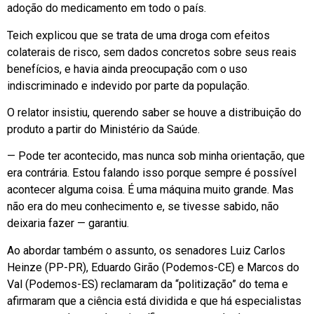
adoção do medicamento em todo o país.
Teich explicou que se trata de uma droga com efeitos
colaterais de risco, sem dados concretos sobre seus reais
benefícios, e havia ainda preocupação com o uso
indiscriminado e indevido por parte da população.
O relator insistiu, querendo saber se houve a distribuição do
produto a partir do Ministério da Saúde.
— Pode ter acontecido, mas nunca sob minha orientação, que
era contrária. Estou falando isso porque sempre é possível
acontecer alguma coisa. É uma máquina muito grande. Mas
não era do meu conhecimento e, se tivesse sabido, não
deixaria fazer — garantiu.
Ao abordar também o assunto, os senadores Luiz Carlos
Heinze (PP-PR), Eduardo Girão (Podemos-CE) e Marcos do
Val (Podemos-ES) reclamaram da “politização” do tema e
afirmaram que a ciência está dividida e que há especialistas