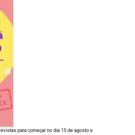
previstas para começar no dia 15 de agosto e