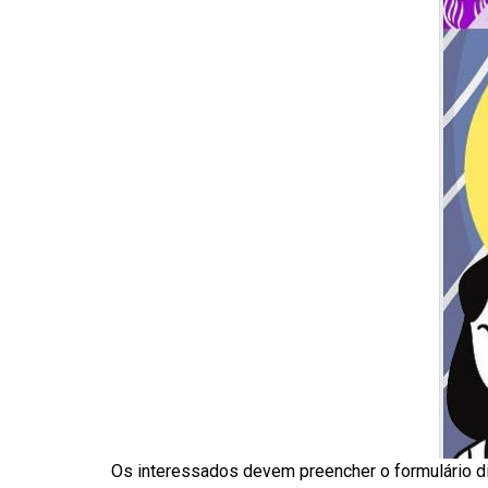
Os interessados devem preencher o formulário di