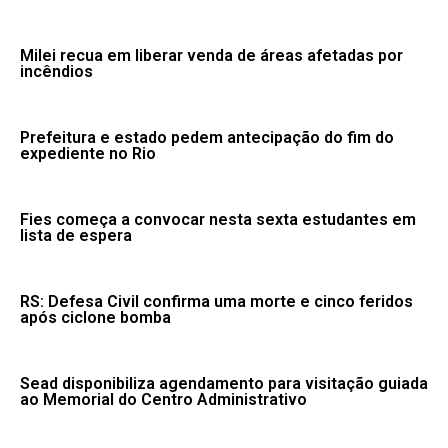
Milei recua em liberar venda de áreas afetadas por
incêndios
Prefeitura e estado pedem antecipação do fim do
expediente no Rio
Fies começa a convocar nesta sexta estudantes em
lista de espera
RS: Defesa Civil confirma uma morte e cinco feridos
após ciclone bomba
Sead disponibiliza agendamento para visitação guiada
ao Memorial do Centro Administrativo