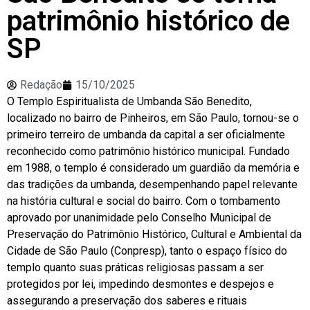
patrimônio histórico de
SP
Redação
15/10/2025
O Templo Espiritualista de Umbanda São Benedito,
localizado no bairro de Pinheiros, em São Paulo, tornou-se o
primeiro terreiro de umbanda da capital a ser oficialmente
reconhecido como patrimônio histórico municipal. Fundado
em 1988, o templo é considerado um guardião da memória e
das tradições da umbanda, desempenhando papel relevante
na história cultural e social do bairro. Com o tombamento
aprovado por unanimidade pelo Conselho Municipal de
Preservação do Patrimônio Histórico, Cultural e Ambiental da
Cidade de São Paulo (Conpresp), tanto o espaço físico do
templo quanto suas práticas religiosas passam a ser
protegidos por lei, impedindo desmontes e despejos e
assegurando a preservação dos saberes e rituais