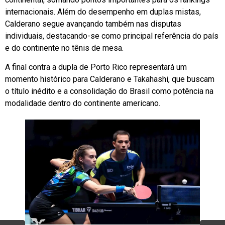
internacionais. Além do desempenho em duplas mistas,
Calderano segue avançando também nas disputas
individuais, destacando-se como principal referência do país
e do continente no tênis de mesa.
A final contra a dupla de Porto Rico representará um
momento histórico para Calderano e Takahashi, que buscam
o título inédito e a consolidação do Brasil como potência na
modalidade dentro do continente americano.