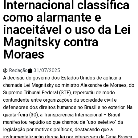
Internacional classifica
como alarmante e
inaceitável o uso da Lei
Magnitsky contra
Moraes
Redação
31/07/2025
A decisão do governo dos Estados Unidos de aplicar a
chamada Lei Magnitsky ao ministro Alexandre de Moraes, do
Supremo Tribunal Federal (STF), repercutiu de modo
contundente entre organizações da sociedade civil e
defensores dos direitos humanos no Brasil e no exterior. Na
quarta-feira (30), a Transparência Internacional – Brasil
manifestou repúdio ao que chamou de “uso seletivo” da
legislação por motivos políticos, destacando que a
instrumentalização dessa lei por interesses da Casa Branca