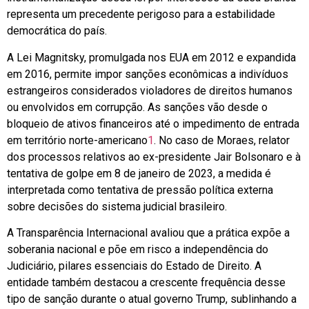
representa um precedente perigoso para a estabilidade
democrática do país.
A Lei Magnitsky, promulgada nos EUA em 2012 e expandida
em 2016, permite impor sanções econômicas a indivíduos
estrangeiros considerados violadores de direitos humanos
ou envolvidos em corrupção. As sanções vão desde o
bloqueio de ativos financeiros até o impedimento de entrada
em território norte-americano
1
. No caso de Moraes, relator
dos processos relativos ao ex-presidente Jair Bolsonaro e à
tentativa de golpe em 8 de janeiro de 2023, a medida é
interpretada como tentativa de pressão política externa
sobre decisões do sistema judicial brasileiro.
A Transparência Internacional avaliou que a prática expõe a
soberania nacional e põe em risco a independência do
Judiciário, pilares essenciais do Estado de Direito. A
entidade também destacou a crescente frequência desse
tipo de sanção durante o atual governo Trump, sublinhando a