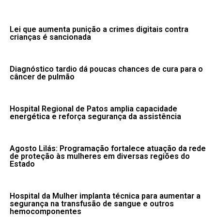
Lei que aumenta punição a crimes digitais contra
crianças é sancionada
Diagnóstico tardio dá poucas chances de cura para o
câncer de pulmão
Hospital Regional de Patos amplia capacidade
energética e reforça segurança da assistência
Agosto Lilás: Programação fortalece atuação da rede
de proteção às mulheres em diversas regiões do
Estado
Hospital da Mulher implanta técnica para aumentar a
segurança na transfusão de sangue e outros
hemocomponentes