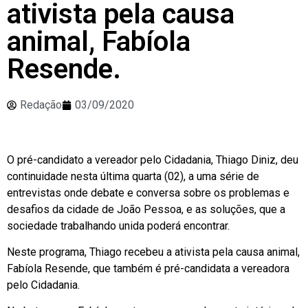
ativista pela causa
animal, Fabíola
Resende.
Redação
03/09/2020
O pré-candidato a vereador pelo Cidadania, Thiago Diniz, deu
continuidade nesta última quarta (02), a uma série de
entrevistas onde debate e conversa sobre os problemas e
desafios da cidade de João Pessoa, e as soluções, que a
sociedade trabalhando unida poderá encontrar.
Neste programa, Thiago recebeu a ativista pela causa animal,
Fabíola Resende, que também é pré-candidata a vereadora
pelo Cidadania.