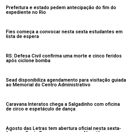
Prefeitura e estado pedem antecipação do fim do
expediente no Rio
Fies começa a convocar nesta sexta estudantes em
lista de espera
RS: Defesa Civil confirma uma morte e cinco feridos
após ciclone bomba
Sead disponibiliza agendamento para visitação guiada
ao Memorial do Centro Administrativo
Caravana Interatos chega a Salgadinho com oficina
de circo e espetáculo de dança
Agosto das Letras tem abertura oficial nesta sexta-