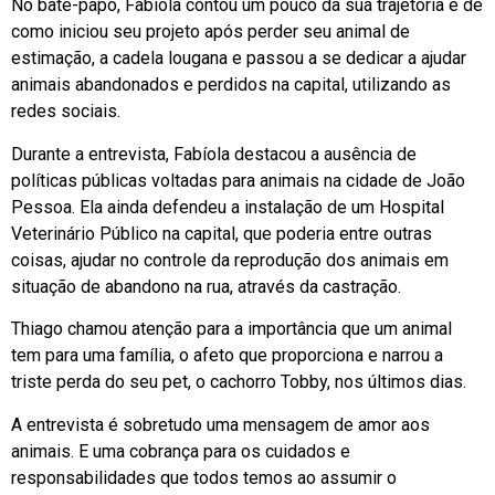
No bate-papo, Fabíola contou um pouco da sua trajetória e de
como iniciou seu projeto após perder seu animal de
estimação, a cadela lougana e passou a se dedicar a ajudar
animais abandonados e perdidos na capital, utilizando as
redes sociais.
Durante a entrevista, Fabíola destacou a ausência de
políticas públicas voltadas para animais na cidade de João
Pessoa. Ela ainda defendeu a instalação de um Hospital
Veterinário Público na capital, que poderia entre outras
coisas, ajudar no controle da reprodução dos animais em
situação de abandono na rua, através da castração.
Thiago chamou atenção para a importância que um animal
tem para uma família, o afeto que proporciona e narrou a
triste perda do seu pet, o cachorro Tobby, nos últimos dias.
A entrevista é sobretudo uma mensagem de amor aos
animais. E uma cobrança para os cuidados e
responsabilidades que todos temos ao assumir o