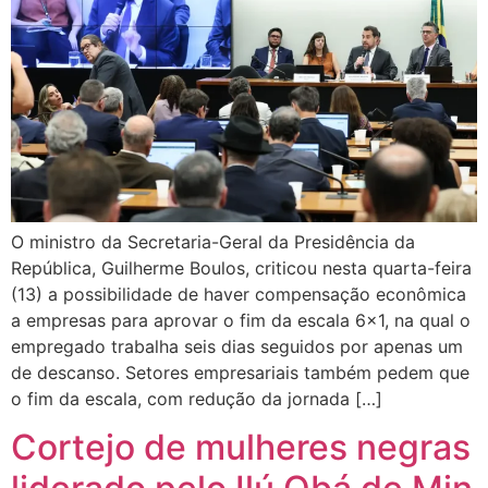
O ministro da Secretaria-Geral da Presidência da
República, Guilherme Boulos, criticou nesta quarta-feira
(13) a possibilidade de haver compensação econômica
a empresas para aprovar o fim da escala 6×1, na qual o
empregado trabalha seis dias seguidos por apenas um
de descanso. Setores empresariais também pedem que
o fim da escala, com redução da jornada […]
Cortejo de mulheres negras