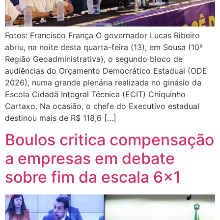
Fotos: Francisco França O governador Lucas Ribeiro
abriu, na noite desta quarta-feira (13), em Sousa (10ª
Região Geoadministrativa), o segundo bloco de
audiências do Orçamento Democrático Estadual (ODE
2026), numa grande plenária realizada no ginásio da
Escola Cidadã Integral Técnica (ECIT) Chiquinho
Cartaxo. Na ocasião, o chefe do Executivo estadual
destinou mais de R$ 118,6 […]
Boulos critica compensação
a empresas em debate
sobre fim da escala 6×1