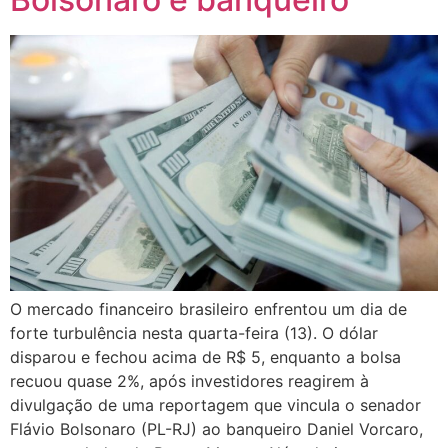
O mercado financeiro brasileiro enfrentou um dia de
forte turbulência nesta quarta-feira (13). O dólar
disparou e fechou acima de R$ 5, enquanto a bolsa
recuou quase 2%, após investidores reagirem à
divulgação de uma reportagem que vincula o senador
Flávio Bolsonaro (PL-RJ) ao banqueiro Daniel Vorcaro,