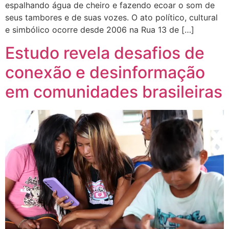
espalhando água de cheiro e fazendo ecoar o som de
seus tambores e de suas vozes. O ato político, cultural
e simbólico ocorre desde 2006 na Rua 13 de […]
Estudo revela desafios de
conexão e desinformação
em comunidades brasileiras