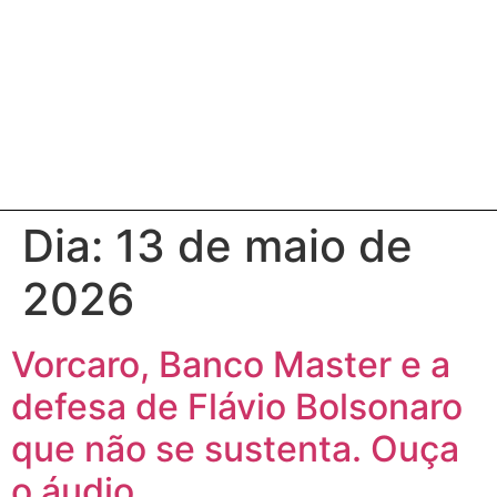
Dia:
13 de maio de
2026
Vorcaro, Banco Master e a
defesa de Flávio Bolsonaro
que não se sustenta. Ouça
o áudio