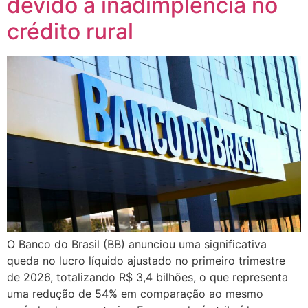
devido à inadimplência no
crédito rural
O Banco do Brasil (BB) anunciou uma significativa
queda no lucro líquido ajustado no primeiro trimestre
de 2026, totalizando R$ 3,4 bilhões, o que representa
uma redução de 54% em comparação ao mesmo