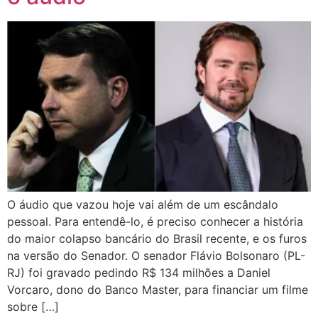
O áudio que vazou hoje vai além de um escândalo
pessoal. Para entendê-lo, é preciso conhecer a história
do maior colapso bancário do Brasil recente, e os furos
na versão do Senador. O senador Flávio Bolsonaro (PL-
RJ) foi gravado pedindo R$ 134 milhões a Daniel
Vorcaro, dono do Banco Master, para financiar um filme
sobre […]