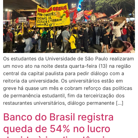
Os estudantes da Universidade de São Paulo realizaram
um novo ato na noite desta quarta-feira (13) na região
central da capital paulista para pedir diálogo com a
reitoria da universidade. Os universitários estão em
greve há quase um mês e cobram reforço das políticas
de permanência estudantil, fim da terceirização dos
restaurantes universitários, diálogo permanente […]
Banco do Brasil registra
queda de 54% no lucro