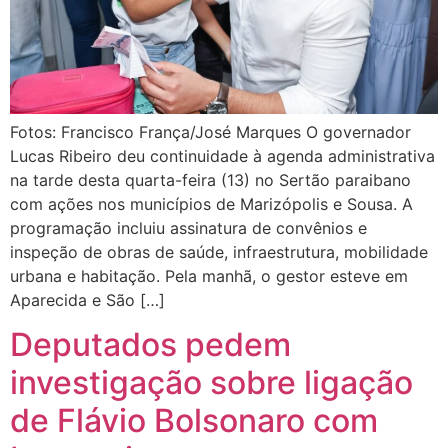
Fotos: Francisco França/José Marques O governador
Lucas Ribeiro deu continuidade à agenda administrativa
na tarde desta quarta-feira (13) no Sertão paraibano
com ações nos municípios de Marizópolis e Sousa. A
programação incluiu assinatura de convênios e
inspeção de obras de saúde, infraestrutura, mobilidade
urbana e habitação. Pela manhã, o gestor esteve em
Aparecida e São […]
Deputados pedem
investigação sobre ligação
de Flávio Bolsonaro com