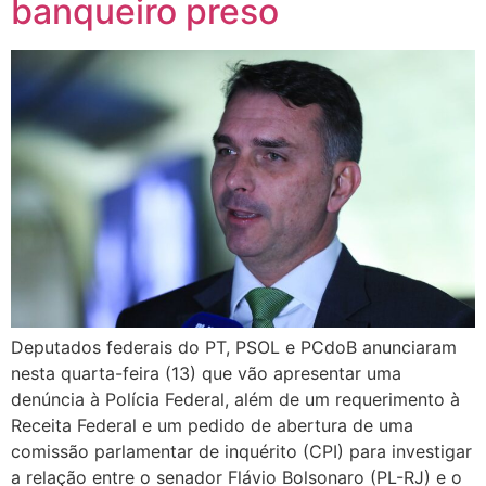
banqueiro preso
Deputados federais do PT, PSOL e PCdoB anunciaram
nesta quarta-feira (13) que vão apresentar uma
denúncia à Polícia Federal, além de um requerimento à
Receita Federal e um pedido de abertura de uma
comissão parlamentar de inquérito (CPI) para investigar
a relação entre o senador Flávio Bolsonaro (PL-RJ) e o