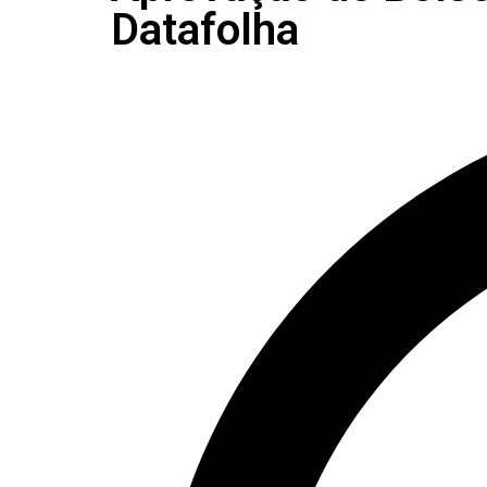
Datafolha