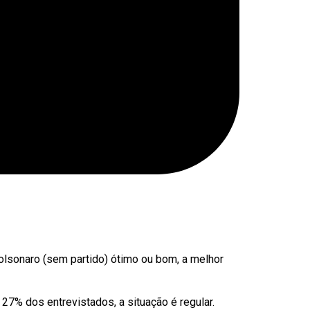
olsonaro (sem partido) ótimo ou bom, a melhor
27% dos entrevistados, a situação é regular.