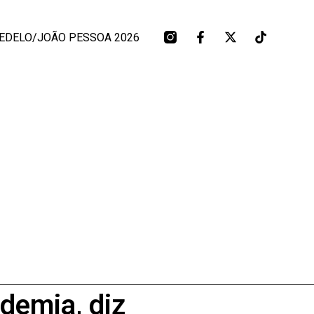
EDELO/JOÃO PESSOA 2026
demia, diz