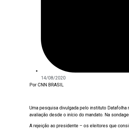
14/08/2020
Por CNN BRASIL
Uma pesquisa divulgada pelo instituto Datafolha
avaliação desde o início do mandato. Na sondage
A rejeição ao presidente – os eleitores que cons