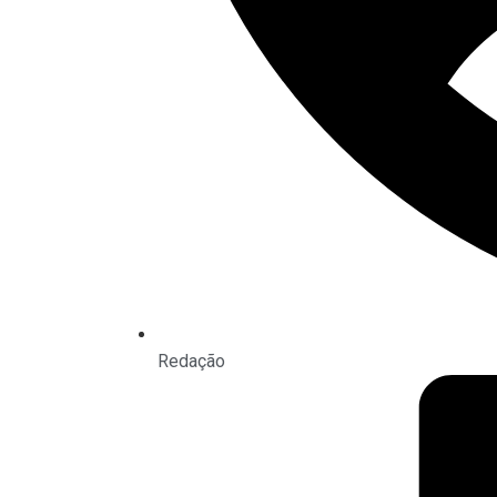
Redação