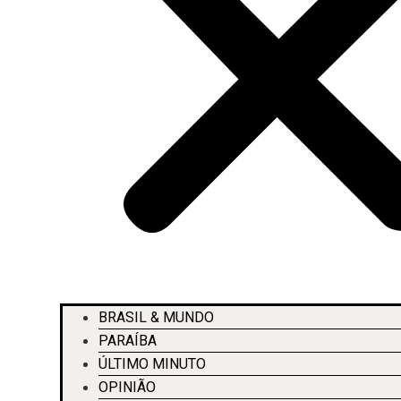
BRASIL & MUNDO
PARAÍBA
ÚLTIMO MINUTO
OPINIÃO