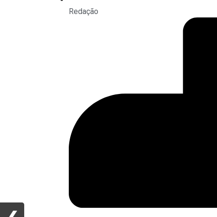
Redação