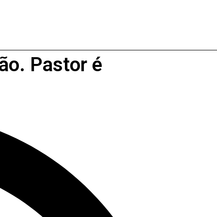
ão. Pastor é