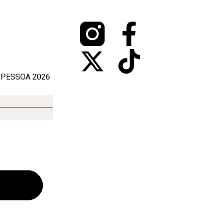
 PESSOA 2026