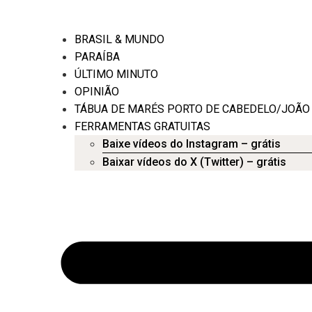
BRASIL & MUNDO
PARAÍBA
ÚLTIMO MINUTO
OPINIÃO
TÁBUA DE MARÉS PORTO DE CABEDELO/JOÃO
FERRAMENTAS GRATUITAS
Baixe vídeos do Instagram – grátis
Baixar vídeos do X (Twitter) – grátis