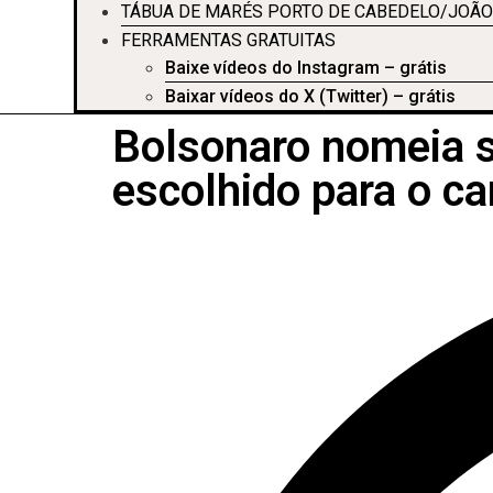
TÁBUA DE MARÉS PORTO DE CABEDELO/JOÃO
FERRAMENTAS GRATUITAS
Baixe vídeos do Instagram – grátis
Baixar vídeos do X (Twitter) – grátis
Bolsonaro nomeia s
escolhido para o ca