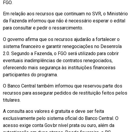
FGO.
Em relação aos recursos que continuam no SVR, o Ministério
da Fazenda informou que não é necessário esperar o edital
para consultar e pedir o ressarcimento.
O governo afirma que os recursos ajudarão a fortalecer o
sistema financeiro e garantir renegociações no Desenrola
2.0. Segundo a Fazenda, o FGO será utilizado para cobrir
eventuais inadimplências de contratos renegociados,
oferecendo mais segurança às instituições financeiras
participantes do programa.
O Banco Central também informou que reservou parte dos
recursos para assegurar pedidos de restituição feitos pelos
titulares.
A consulta aos valores é gratuita e deve ser feita
exclusivamente pelo sistema oficial do Banco Central. O
acesso exige conta Gov.br nível prata ou ouro, além da