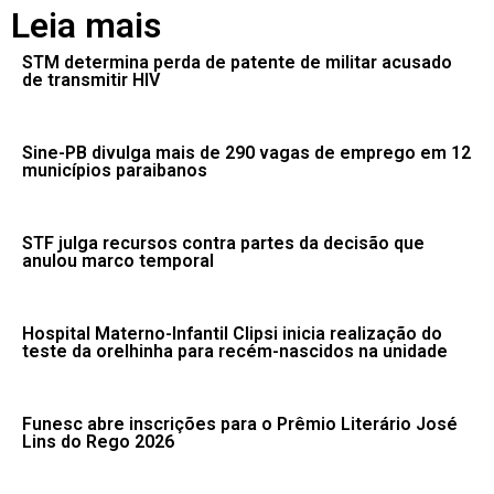
Leia mais
STM determina perda de patente de militar acusado
de transmitir HIV
Sine-PB divulga mais de 290 vagas de emprego em 12
municípios paraibanos
STF julga recursos contra partes da decisão que
anulou marco temporal
Hospital Materno-Infantil Clipsi inicia realização do
teste da orelhinha para recém-nascidos na unidade
Funesc abre inscrições para o Prêmio Literário José
Lins do Rego 2026