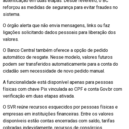
autenticação em duas etapas. Desde fevereiro, o BC
reforçou as medidas de segurança para evitar fraudes no
sistema.
O órgão alerta que não envia mensagens, links ou faz
ligações solicitando dados pessoais para liberação dos
valores.
O Banco Central também oferece a opção de pedido
automático de resgate. Nesse modelo, valores futuros
podem ser transferidos automaticamente para a conta do
cidadão sem necessidade de novo pedido manual.
A funcionalidade está disponível apenas para pessoas
físicas com chave Pix vinculada ao CPF e conta Gov.br com
verificação em duas etapas ativada.
O SVR reúne recursos esquecidos por pessoas físicas e
empresas em instituições financeiras. Entre os valores
disponíveis estão contas encerradas com saldo, tarifas
cobradas indevidamente, recursos de consórcios