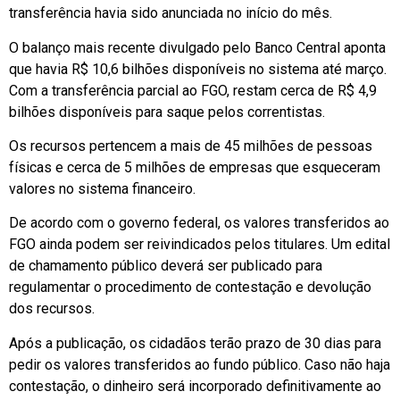
transferência havia sido anunciada no início do mês.
O balanço mais recente divulgado pelo Banco Central aponta
que havia R$ 10,6 bilhões disponíveis no sistema até março.
Com a transferência parcial ao FGO, restam cerca de R$ 4,9
bilhões disponíveis para saque pelos correntistas.
Os recursos pertencem a mais de 45 milhões de pessoas
físicas e cerca de 5 milhões de empresas que esqueceram
valores no sistema financeiro.
De acordo com o governo federal, os valores transferidos ao
FGO ainda podem ser reivindicados pelos titulares. Um edital
de chamamento público deverá ser publicado para
regulamentar o procedimento de contestação e devolução
dos recursos.
Após a publicação, os cidadãos terão prazo de 30 dias para
pedir os valores transferidos ao fundo público. Caso não haja
contestação, o dinheiro será incorporado definitivamente ao