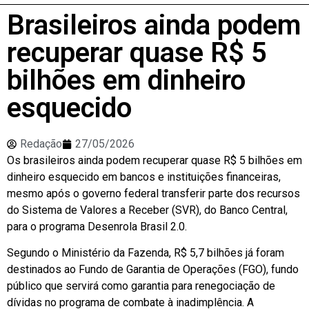
Brasileiros ainda podem
recuperar quase R$ 5
bilhões em dinheiro
esquecido
Redação
27/05/2026
Os brasileiros ainda podem recuperar quase R$ 5 bilhões em
dinheiro esquecido em bancos e instituições financeiras,
mesmo após o governo federal transferir parte dos recursos
do Sistema de Valores a Receber (SVR), do Banco Central,
para o programa Desenrola Brasil 2.0.
Segundo o Ministério da Fazenda, R$ 5,7 bilhões já foram
destinados ao Fundo de Garantia de Operações (FGO), fundo
público que servirá como garantia para renegociação de
dívidas no programa de combate à inadimplência. A