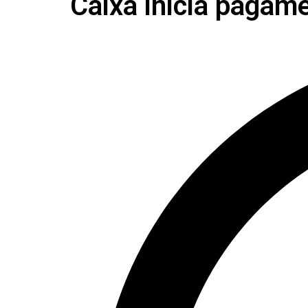
Caixa inicia pagame