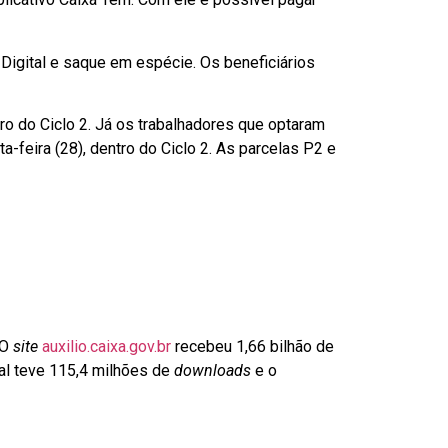
Digital e saque em espécie. Os beneficiários
ro do Ciclo 2. Já os trabalhadores que optaram
-feira (28), dentro do Ciclo 2. As parcelas P2 e
 O
site
auxilio.caixa.gov.br
recebeu 1,66 bilhão de
ial teve 115,4 milhões de
downloads
e o