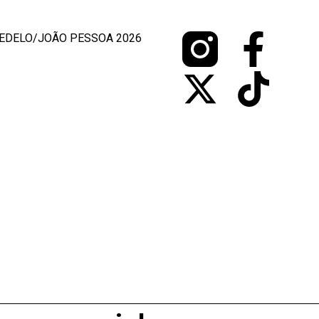
EDELO/JOÃO PESSOA 2026