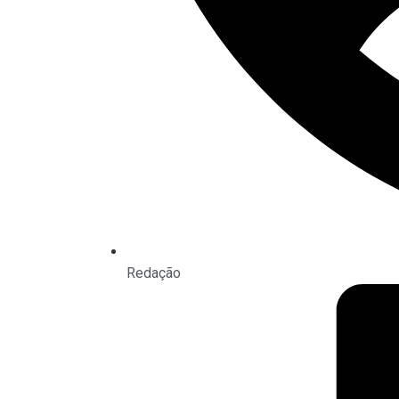
Redação