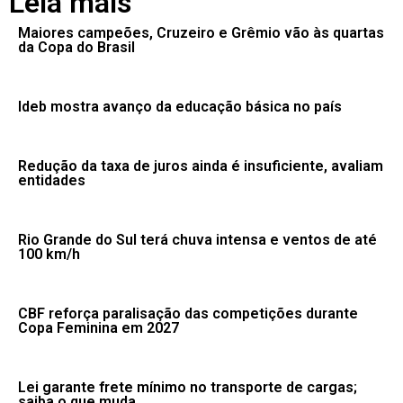
Leia mais
Maiores campeões, Cruzeiro e Grêmio vão às quartas
da Copa do Brasil
Ideb mostra avanço da educação básica no país
Redução da taxa de juros ainda é insuficiente, avaliam
entidades
Rio Grande do Sul terá chuva intensa e ventos de até
100 km/h
CBF reforça paralisação das competições durante
Copa Feminina em 2027
Lei garante frete mínimo no transporte de cargas;
saiba o que muda