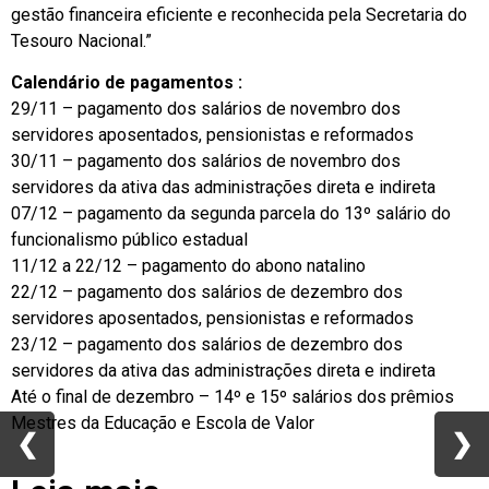
gestão financeira eficiente e reconhecida pela Secretaria do
Tesouro Nacional.”
Calendário de pagamentos :
29/11 – pagamento dos salários de novembro dos
servidores aposentados, pensionistas e reformados
30/11 – pagamento dos salários de novembro dos
servidores da ativa das administrações direta e indireta
07/12 – pagamento da segunda parcela do 13º salário do
funcionalismo público estadual
11/12 a 22/12 – pagamento do abono natalino
22/12 – pagamento dos salários de dezembro dos
servidores aposentados, pensionistas e reformados
23/12 – pagamento dos salários de dezembro dos
servidores da ativa das administrações direta e indireta
Até o final de dezembro – 14º e 15º salários dos prêmios
Mestres da Educação e Escola de Valor
❮
❮
❯
❯