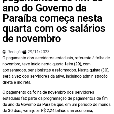
ano do Governo da
Paraíba começa nesta
quarta com os salários
de novembro
Redação
29/11/2023
O pagamento dos servidores estaduais, referente à folha de
novembro, teve início nesta quarta-feira (29), com
aposentados, pensionistas e reformados. Nesta quinta (30),
será a vez dos servidores da ativa, incluindo administração
direta e indireta.
O pagamento da folha de novembro dos servidores
estaduais faz parte da programação de pagamentos de fim
de ano do Governo da Paraíba que, em um período de menos
de 30 dias, vai injetar R$ 2,24 bilhões na economia,