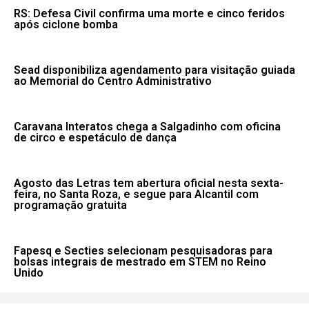
RS: Defesa Civil confirma uma morte e cinco feridos
após ciclone bomba
Sead disponibiliza agendamento para visitação guiada
ao Memorial do Centro Administrativo
Caravana Interatos chega a Salgadinho com oficina
de circo e espetáculo de dança
Agosto das Letras tem abertura oficial nesta sexta-
feira, no Santa Roza, e segue para Alcantil com
programação gratuita
Fapesq e Secties selecionam pesquisadoras para
bolsas integrais de mestrado em STEM no Reino
Unido