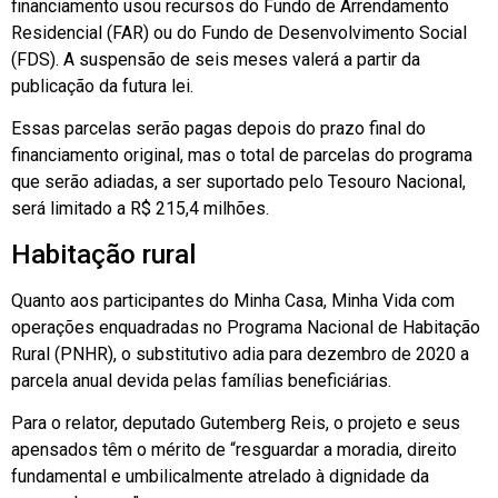
financiamento usou recursos do Fundo de Arrendamento
Residencial (FAR) ou do Fundo de Desenvolvimento Social
(FDS). A suspensão de seis meses valerá a partir da
publicação da futura lei.
Essas parcelas serão pagas depois do prazo final do
financiamento original, mas o total de parcelas do programa
que serão adiadas, a ser suportado pelo Tesouro Nacional,
será limitado a R$ 215,4 milhões.
Habitação rural
Quanto aos participantes do Minha Casa, Minha Vida com
operações enquadradas no Programa Nacional de Habitação
Rural (PNHR), o substitutivo adia para dezembro de 2020 a
parcela anual devida pelas famílias beneficiárias.
Para o relator, deputado Gutemberg Reis, o projeto e seus
apensados têm o mérito de “resguardar a moradia, direito
fundamental e umbilicalmente atrelado à dignidade da