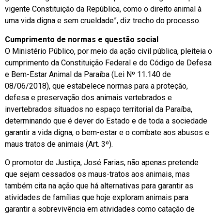
vigente Constituição da República, como o direito animal à
uma vida digna e sem crueldade”, diz trecho do processo.
Cumprimento de normas e questão social
O Ministério Público, por meio da ação civil pública, pleiteia o
cumprimento da Constituição Federal e do Código de Defesa
e Bem-Estar Animal da Paraíba (Lei Nº 11.140 de
08/06/2018), que estabelece normas para a proteção,
defesa e preservação dos animais vertebrados e
invertebrados situados no espaço territorial da Paraíba,
determinando que é dever do Estado e de toda a sociedade
garantir a vida digna, o bem-estar e o combate aos abusos e
maus tratos de animais (Art. 3º).
O promotor de Justiça, José Farias, não apenas pretende
que sejam cessados os maus-tratos aos animais, mas
também cita na ação que há alternativas para garantir as
atividades de famílias que hoje exploram animais para
garantir a sobrevivência em atividades como catação de