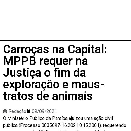
Carroças na Capital:
MPPB requer na
Justiça o fim da
exploração e maus-
tratos de animais
Redação
09/09/2021
O Ministério Público da Paraíba ajuizou uma ação civil
pública (Processo 0835097-16.2021.8.15.2001), requerendo