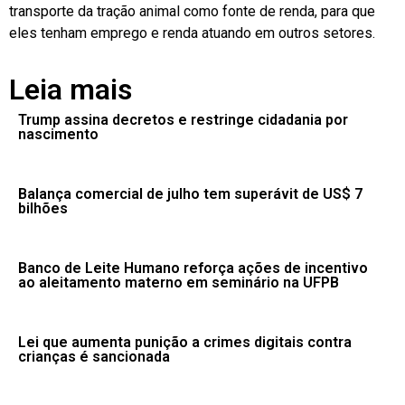
transporte da tração animal como fonte de renda, para que
eles tenham emprego e renda atuando em outros setores.
Leia mais
Trump assina decretos e restringe cidadania por
nascimento
Balança comercial de julho tem superávit de US$ 7
bilhões
Banco de Leite Humano reforça ações de incentivo
ao aleitamento materno em seminário na UFPB
Lei que aumenta punição a crimes digitais contra
crianças é sancionada