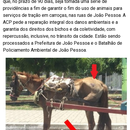
que, no prazo de 90 dias, seja tomada uma série de
providências a fim de garantir o fim do uso de animais para
serviços de tração em carroças, nas ruas de João Pessoa. A
ACP pede a reparação integral dos danos ambientais e a
garantia dos direitos dos bichos e da coletividade, com
repercussão, inclusive, no trânsito da cidade. Estão sendo
processados a Prefeitura de João Pessoa e o Batalhão de
Policiamento Ambiental de João Pessoa.