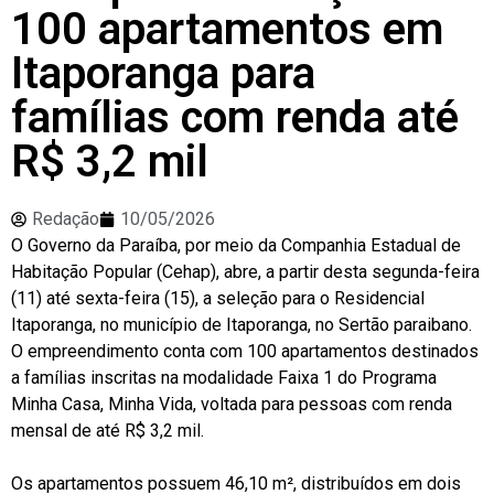
100 apartamentos em
Itaporanga para
famílias com renda até
R$ 3,2 mil
Redação
10/05/2026
O Governo da Paraíba, por meio da Companhia Estadual de
Habitação Popular (Cehap), abre, a partir desta segunda-feira
(11) até sexta-feira (15), a seleção para o Residencial
Itaporanga, no município de Itaporanga, no Sertão paraibano.
O empreendimento conta com 100 apartamentos destinados
a famílias inscritas na modalidade Faixa 1 do Programa
Minha Casa, Minha Vida, voltada para pessoas com renda
mensal de até R$ 3,2 mil.
Os apartamentos possuem 46,10 m², distribuídos em dois