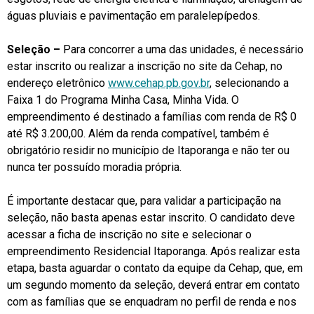
águas pluviais e pavimentação em paralelepípedos.
Seleção –
Para concorrer a uma das unidades, é necessário
estar inscrito ou realizar a inscrição no site da Cehap, no
endereço eletrônico
www.cehap.pb.gov.br
, selecionando a
Faixa 1 do Programa Minha Casa, Minha Vida. O
empreendimento é destinado a famílias com renda de R$ 0
até R$ 3.200,00. Além da renda compatível, também é
obrigatório residir no município de Itaporanga e não ter ou
nunca ter possuído moradia própria.
É importante destacar que, para validar a participação na
seleção, não basta apenas estar inscrito. O candidato deve
acessar a ficha de inscrição no site e selecionar o
empreendimento Residencial Itaporanga. Após realizar esta
etapa, basta aguardar o contato da equipe da Cehap, que, em
um segundo momento da seleção, deverá entrar em contato
com as famílias que se enquadram no perfil de renda e nos