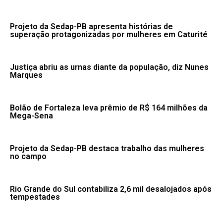
Projeto da Sedap-PB apresenta histórias de
superação protagonizadas por mulheres em Caturité
Justiça abriu as urnas diante da população, diz Nunes
Marques
Bolão de Fortaleza leva prêmio de R$ 164 milhões da
Mega-Sena
Projeto da Sedap-PB destaca trabalho das mulheres
no campo
Rio Grande do Sul contabiliza 2,6 mil desalojados após
tempestades