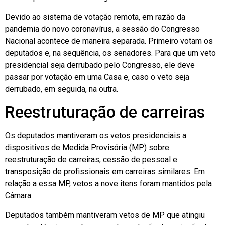
Devido ao sistema de votação remota, em razão da
pandemia do novo coronavírus, a sessão do Congresso
Nacional acontece de maneira separada. Primeiro votam os
deputados e, na sequência, os senadores. Para que um veto
presidencial seja derrubado pelo Congresso, ele deve
passar por votação em uma Casa e, caso o veto seja
derrubado, em seguida, na outra.
Reestruturação de carreiras
Os deputados mantiveram os vetos presidenciais a
dispositivos de Medida Provisória (MP) sobre
reestruturação de carreiras, cessão de pessoal e
transposição de profissionais em carreiras similares. Em
relação a essa MP, vetos a nove itens foram mantidos pela
Câmara.
Deputados também mantiveram vetos de MP que atingiu