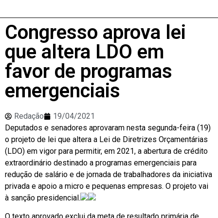
Congresso aprova lei
que altera LDO em
favor de programas
emergenciais
Redação
19/04/2021
Deputados e senadores aprovaram nesta segunda-feira (19)
o projeto de lei que altera a Lei de Diretrizes Orçamentárias
(LDO) em vigor para permitir, em 2021, a abertura de crédito
extraordinário destinado a programas emergenciais para
redução de salário e de jornada de trabalhadores da iniciativa
privada e apoio a micro e pequenas empresas. O projeto vai
à sanção presidencial.
O texto aprovado exclui da meta de resultado primária de