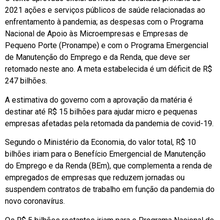
2021 ações e serviços públicos de saúde relacionadas ao
enfrentamento à pandemia; as despesas com o Programa
Nacional de Apoio às Microempresas e Empresas de
Pequeno Porte (Pronampe) e com o Programa Emergencial
de Manutenção do Emprego e da Renda, que deve ser
retomado neste ano. A meta estabelecida é um déficit de R$
247 bilhões.
A estimativa do governo com a aprovação da matéria é
destinar até R$ 15 bilhões para ajudar micro e pequenas
empresas afetadas pela retomada da pandemia de covid-19.
Segundo o Ministério da Economia, do valor total, R$ 10
bilhões iriam para o Benefício Emergencial de Manutenção
do Emprego e da Renda (BEm), que complementa a renda de
empregados de empresas que reduzem jornadas ou
suspendem contratos de trabalho em função da pandemia do
novo coronavírus.