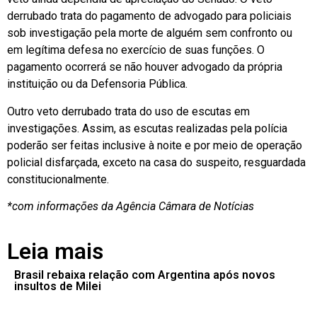
derrubado trata do pagamento de advogado para policiais
sob investigação pela morte de alguém sem confronto ou
em legítima defesa no exercício de suas funções. O
pagamento ocorrerá se não houver advogado da própria
instituição ou da Defensoria Pública.
Outro veto derrubado trata do uso de escutas em
investigações. Assim, as escutas realizadas pela polícia
poderão ser feitas inclusive à noite e por meio de operação
policial disfarçada, exceto na casa do suspeito, resguardada
constitucionalmente.
*com informações da Agência Câmara de Notícias
Leia mais
Brasil rebaixa relação com Argentina após novos
insultos de Milei