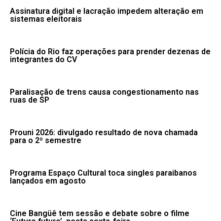
Assinatura digital e lacração impedem alteração em
sistemas eleitorais
Polícia do Rio faz operações para prender dezenas de
integrantes do CV
Paralisação de trens causa congestionamento nas
ruas de SP
Prouni 2026: divulgado resultado de nova chamada
para o 2º semestre
Programa Espaço Cultural toca singles paraibanos
lançados em agosto
Cine Bangüê tem sessão e debate sobre o filme